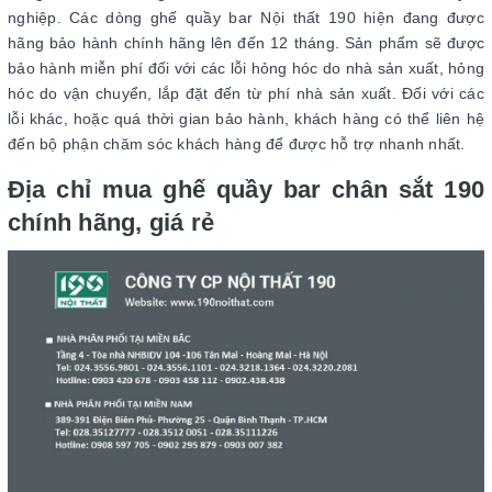
nghiệp. Các dòng ghế quầy bar Nội thất 190 hiện đang được
hãng bảo hành chính hãng lên đến 12 tháng. Sản phẩm sẽ được
bảo hành miễn phí đối với các lỗi hỏng hóc do nhà sản xuất, hỏng
hóc do vận chuyển, lắp đặt đến từ phí nhà sản xuất. Đối với các
lỗi khác, hoặc quá thời gian bảo hành, khách hàng có thể liên hệ
đến bộ phận chăm sóc khách hàng để được hỗ trợ nhanh nhất.
Địa chỉ mua ghế quầy bar chân sắt 190
chính hãng, giá rẻ