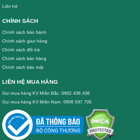
Liên hệ
CHÍNH SÁCH
Chính sách bảo hành
Chính sách giao hàng
Chính sách đổi trả
Chính sách bán hàng
Chính sách bảo mật
LIÊN HỆ MUA HÀNG
Gọi mua hàng KV Miền Bắc: 0902.438.438
Gọi mua hàng KV Miền Nam: 0908.597.705