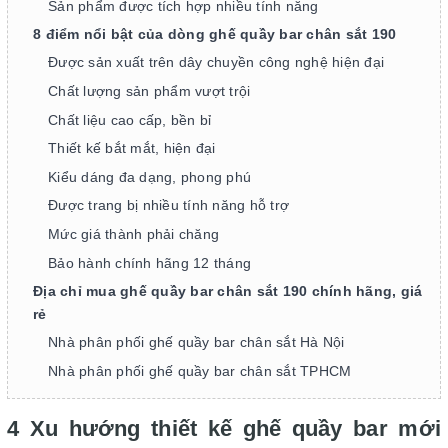
Sản phẩm được tích hợp nhiều tính năng
8 điểm nổi bật của dòng ghế quầy bar chân sắt 190
Được sản xuất trên dây chuyền công nghệ hiện đại
Chất lượng sản phẩm vượt trội
Chất liệu cao cấp, bền bỉ
Thiết kế bắt mắt, hiện đại
Kiểu dáng đa dạng, phong phú
Được trang bị nhiều tính năng hỗ trợ
Mức giá thành phải chăng
Bảo hành chính hãng 12 tháng
Địa chỉ mua ghế quầy bar chân sắt 190 chính hãng, giá
rẻ
Nhà phân phối ghế quầy bar chân sắt Hà Nội
Nhà phân phối ghế quầy bar chân sắt TPHCM
4 Xu hướng thiết kế ghế quầy bar mới