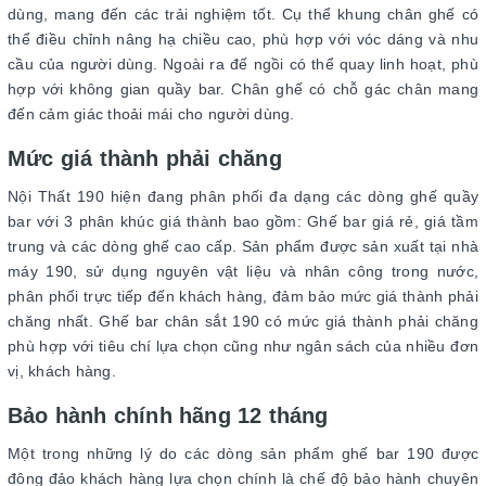
dùng, mang đến các trải nghiệm tốt. Cụ thể khung chân ghế có
thể điều chỉnh nâng hạ chiều cao, phù hợp với vóc dáng và nhu
cầu của người dùng. Ngoài ra đế ngồi có thể quay linh hoạt, phù
hợp với không gian quầy bar. Chân ghế có chỗ gác chân mang
đến cảm giác thoải mái cho người dùng.
Mức giá thành phải chăng
Nội Thất 190 hiện đang phân phối đa dạng các dòng ghế quầy
bar với 3 phân khúc giá thành bao gồm: Ghế bar giá rẻ, giá tầm
trung và các dòng ghế cao cấp. Sản phẩm được sản xuất tại nhà
máy 190, sử dụng nguyên vật liệu và nhân công trong nước,
phân phối trực tiếp đến khách hàng, đảm bảo mức giá thành phải
chăng nhất. Ghế bar chân sắt 190 có mức giá thành phải chăng
phù hợp với tiêu chí lựa chọn cũng như ngân sách của nhiều đơn
vị, khách hàng.
Bảo hành chính hãng 12 tháng
Một trong những lý do các dòng sản phẩm ghế bar 190 được
đông đảo khách hàng lựa chọn chính là chế độ bảo hành chuyên