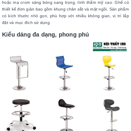
hoặc mạ crom sáng bóng sang trọng, tính thẩm mỹ cao. Ghế có
thiết kế đơn giản bao gồm khung chân sắt và mặt ngồi. Sản phẩm
có kích thước nhỏ gọn, phù hợp với nhiều không gian, vị trí lắp
đặt và mục đích sử dụng.
Kiểu dáng đa dạng, phong phú