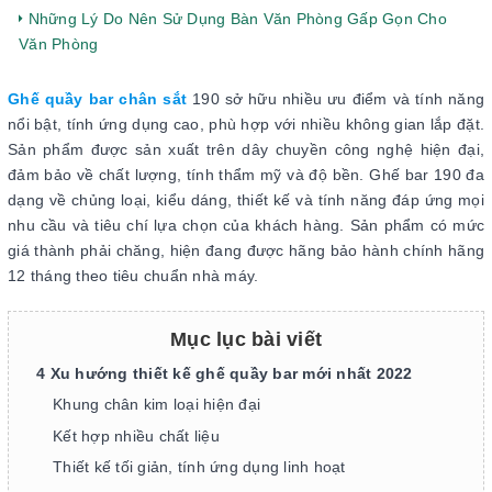
Những Lý Do Nên Sử Dụng Bàn Văn Phòng Gấp Gọn Cho
Văn Phòng
Ghế quầy bar chân sắt
190 sở hữu nhiều ưu điểm và tính năng
nổi bật, tính ứng dụng cao, phù hợp với nhiều không gian lắp đặt.
Sản phẩm được sản xuất trên dây chuyền công nghệ hiện đại,
đảm bảo về chất lượng, tính thẩm mỹ và độ bền. Ghế bar 190 đa
dạng về chủng loại, kiểu dáng, thiết kế và tính năng đáp ứng mọi
nhu cầu và tiêu chí lựa chọn của khách hàng. Sản phẩm có mức
giá thành phải chăng, hiện đang được hãng bảo hành chính hãng
12 tháng theo tiêu chuẩn nhà máy.
Mục lục bài viết
4 Xu hướng thiết kế ghế quầy bar mới nhất 2022
Khung chân kim loại hiện đại
Kết hợp nhiều chất liệu
Thiết kế tối giản, tính ứng dụng linh hoạt