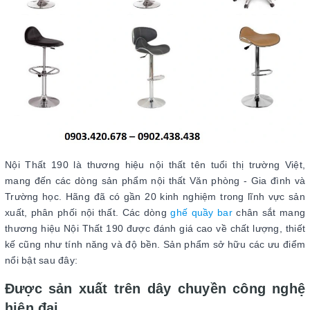
Nội Thất 190 là thương hiệu nội thất tên tuổi thị trường Việt,
mang đến các dòng sản phẩm nội thất Văn phòng - Gia đình và
Trường học. Hãng đã có gần 20 kinh nghiệm trong lĩnh vực sản
xuất, phân phối nội thất. Các dòng
ghế quầy bar
chân sắt mang
thương hiệu Nội Thất 190 được đánh giá cao về chất lượng, thiết
kế cũng như tính năng và độ bền. Sản phẩm sở hữu các ưu điểm
nổi bật sau đây:
Được sản xuất trên dây chuyền công nghệ
hiện đại