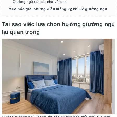
Giường ngủ đặt sát nhà vệ sinh
Mẹo hóa giải những điều kiêng kỵ khi kê giường ngủ
Tại sao việc lựa chọn hướng giường ngủ
lại quan trọng