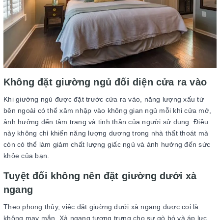
Không đặt giường ngủ đối diện cửa ra vào
Khi giường ngủ được đặt trước cửa ra vào, năng lượng xấu từ
bên ngoài có thể xâm nhập vào không gian ngủ mỗi khi cửa mở,
ảnh hưởng đến tâm trạng và tinh thần của người sử dụng. Điều
này không chỉ khiến năng lượng dương trong nhà thất thoát mà
còn có thể làm giảm chất lượng giấc ngủ và ảnh hưởng đến sức
khỏe của bạn.
Tuyệt đối không nên đặt giường dưới xà
ngang
Theo phong thủy, việc đặt giường dưới xà ngang được coi là
không may mắn. Xà ngang tượng trưng cho sự gò bó và áp lực,