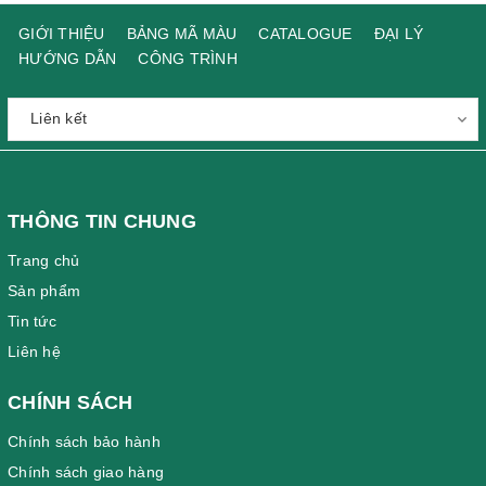
GIỚI THIỆU
BẢNG MÃ MÀU
CATALOGUE
ĐẠI LÝ
HƯỚNG DẪN
CÔNG TRÌNH
THÔNG TIN CHUNG
Trang chủ
Sản phẩm
Tin tức
Liên hệ
CHÍNH SÁCH
Chính sách bảo hành
Chính sách giao hàng