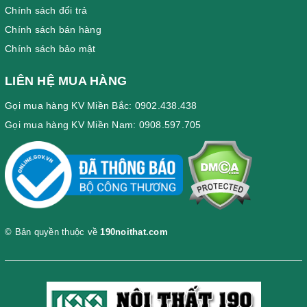
Chính sách đổi trả
Chính sách bán hàng
Chính sách bảo mật
LIÊN HỆ MUA HÀNG
Gọi mua hàng KV Miền Bắc: 0902.438.438
Gọi mua hàng KV Miền Nam: 0908.597.705
© Bản quyền thuộc về
190noithat.com