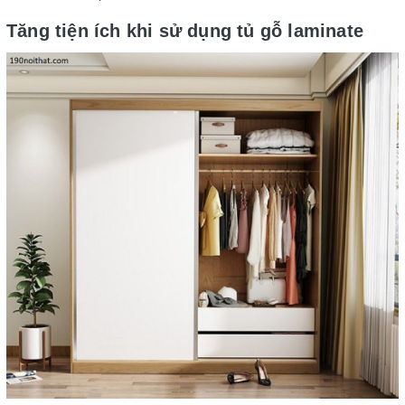
Tăng tiện ích khi sử dụng tủ gỗ laminate