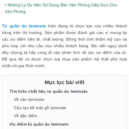
Những Lý Do Nên Sử Dụng Bàn Văn Phòng Gấp Gọn Cho
Văn Phòng
Tủ quần áo laminate
hiện đang là chọn lựa của nhiều khách
hàng trên thị trường. Sản phẩm được đánh giá cao vì mang lại
các ưu điểm bền bỉ, chất lượng. Đồng thời tính thẩm mỹ cao và
phù hợp với nhu cầu của nhiều khách hàng. Bài viết ngay dưới
đây chúng ta hãy cùng đi vào phân tích về các ưu điểm của tủ.
Để qua đó có được chọn lựa mua sản phẩm nội thất phù hợp
nhất với gia đình mình.
Mục lục bài viết
Tìm hiểu chất liệu tủ quần áo laminate
Về ván laminate
Cấu tạo bề mặt gỗ laminate
Về đặc điểm
Ưu điểm tủ quần áo laminate