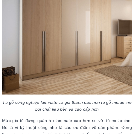
Tủ gỗ công nghiệp laminate có giá thành cao hơn tủ gỗ melamine
bởi chất liệu bền và cao cấp hơn
Mức giá tủ đựng quần áo laminate cao hơn so với tủ melamine.
Đó là vì kỹ thuật cũng như là các ưu điểm về sản phẩm. Đồng