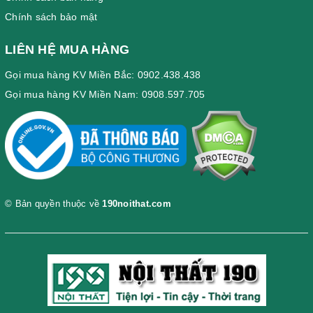
Chính sách bảo mật
LIÊN HỆ MUA HÀNG
Gọi mua hàng KV Miền Bắc: 0902.438.438
Gọi mua hàng KV Miền Nam: 0908.597.705
© Bản quyền thuộc về
190noithat.com