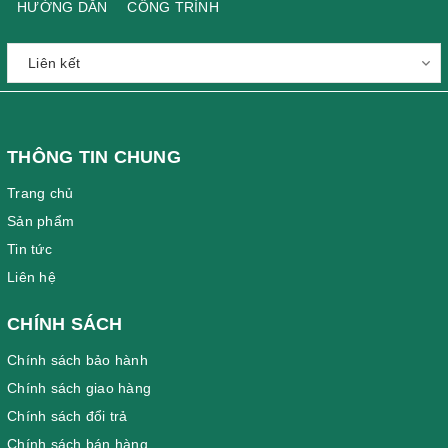
HƯỚNG DẪN
CÔNG TRÌNH
THÔNG TIN CHUNG
Trang chủ
Sản phẩm
Tin tức
Liên hệ
CHÍNH SÁCH
Chính sách bảo hành
Chính sách giao hàng
Chính sách đổi trả
Chính sách bán hàng