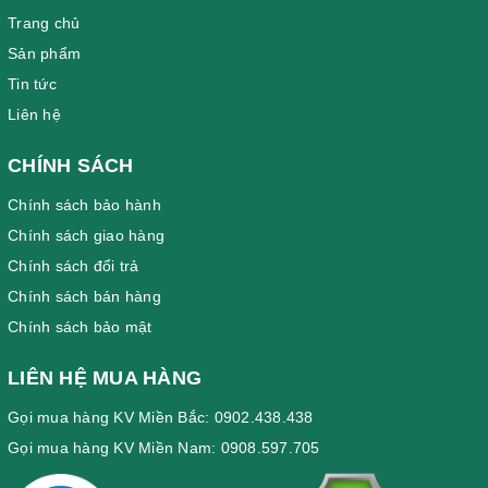
Trang chủ
Sản phẩm
Tin tức
Liên hệ
CHÍNH SÁCH
Chính sách bảo hành
Chính sách giao hàng
Chính sách đổi trả
Chính sách bán hàng
Chính sách bảo mật
LIÊN HỆ MUA HÀNG
Gọi mua hàng KV Miền Bắc: 0902.438.438
Gọi mua hàng KV Miền Nam: 0908.597.705