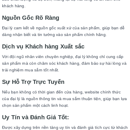
khách hàng.
Nguồn Gốc Rõ Ràng
Đại lý cam kết về nguồn gốc xuất xứ của sản phẩm, giúp bạn dễ
dàng nhận biết và tin tưởng vào sản phẩm chính hãng.
Dịch vụ Khách hàng Xuất sắc
Với đội ngũ nhân viên chuyên nghiệp, đại lý không chỉ cung cấp
sản phẩm mà còn chăm sóc khách hàng, đảm bảo sự hài lòng và
trải nghiệm mua sắm tốt nhất.
Sự Hỗ Trợ Trực Tuyến
Nếu bạn không có thời gian đến cửa hàng, website chính thức
của đại lý là nguồn thông tin và mua sắm thuận tiện, giúp bạn lựa
chọn sản phẩm một cách linh hoạt.
Uy Tín và Đánh Giá Tốt:
Được xây dựng trên nền tảng uy tín và đánh giá tích cực từ khách