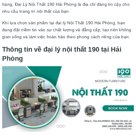
hàng, Đại Lý Nội Thất 190 Hải Phòng là địa chỉ đáng tin cậy cho
nhu cầu trang trí nội thất của bạn.
Khi lựa chọn sản phẩm tại đại lý Nội Thất 190 Hải Phòng, bạn
đang đặt niềm tin vào sự chất lượng và đẳng cấp, tạo nên không
gian sống và làm việc hoàn hảo theo phong cách riêng của bạn.
Thông tin về đại lý nội thất 190 tại Hải
Phòng