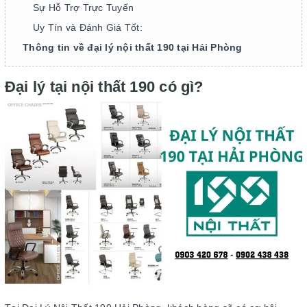
Sự Hỗ Trợ Trực Tuyến
Uy Tín và Đánh Giá Tốt:
Thông tin về đại lý nội thất 190 tại Hải Phòng
Đại lý tại nội thất 190 có gì?