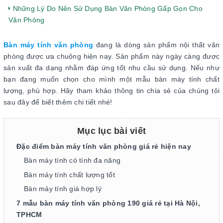
Những Lý Do Nên Sử Dụng Bàn Văn Phòng Gấp Gọn Cho
Văn Phòng
Bàn máy tính văn phòng
đang là dòng sản phẩm nội thất văn
phòng được ưa chuộng hiện nay. Sản phẩm này ngày càng được
sản xuất đa dạng nhằm đáp ứng tốt nhu cầu sử dụng. Nếu như
bạn đang muốn chọn cho mình một mẫu bàn máy tính chất
lượng, phù hợp. Hãy tham khảo thông tin chia sẻ của chúng tôi
sau đây để biết thêm chi tiết nhé!
Mục lục bài viết
Đặc điểm bàn máy tính văn phòng giá rẻ hiện nay
Bàn máy tính có tính đa năng
Bàn máy tính chất lượng tốt
Bàn máy tính giá hợp lý
7 mẫu bàn máy tính văn phòng 190 giá rẻ tại Hà Nội,
TPHCM