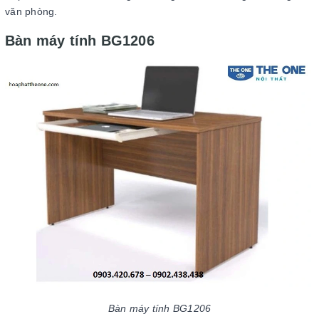
văn phòng.
Bàn máy tính BG1206
Bàn máy tính BG1206