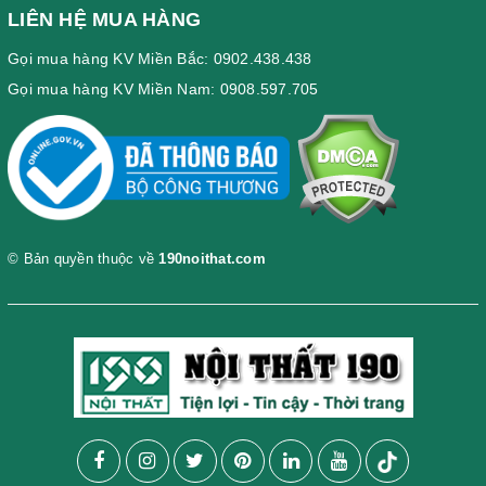
LIÊN HỆ MUA HÀNG
Gọi mua hàng KV Miền Bắc: 0902.438.438
Gọi mua hàng KV Miền Nam: 0908.597.705
© Bản quyền thuộc về
190noithat.com