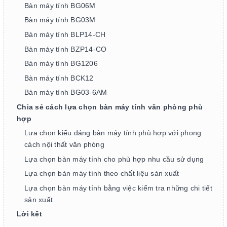
Bàn máy tính BG06M
Bàn máy tính BG03M
Bàn máy tính BLP14-CH
Bàn máy tính BZP14-CO
Bàn máy tính BG1206
Bàn máy tính BCK12
Bàn máy tính BG03-6AM
Chia sẻ cách lựa chọn bàn máy tính văn phòng phù
hợp
Lựa chọn kiểu dáng bàn máy tính phù hợp với phong
cách nội thất văn phòng
Lựa chọn bàn máy tính cho phù hợp nhu cầu sử dụng
Lựa chọn bàn máy tính theo chất liệu sản xuất
Lựa chọn bàn máy tính bằng việc kiểm tra những chi tiết
sản xuất
Lời kết