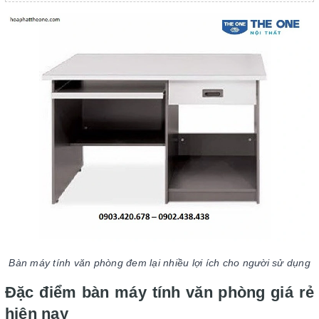
Bàn máy tính văn phòng đem lại nhiều lợi ích cho người sử dụng
Đặc điểm bàn máy tính văn phòng giá rẻ
hiện nay