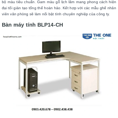
bộ màu tiêu chuẩn. Gam màu gỗ lịch lãm mang phong cách hiện
đại tối giản tạo tổng thể hoàn hảo. Kết hợp với các mẫu ghế nhân
viên văn phòng sẽ làm nổi bật tính chuyên nghiệp của công ty.
Bàn máy tính BLP14-CH