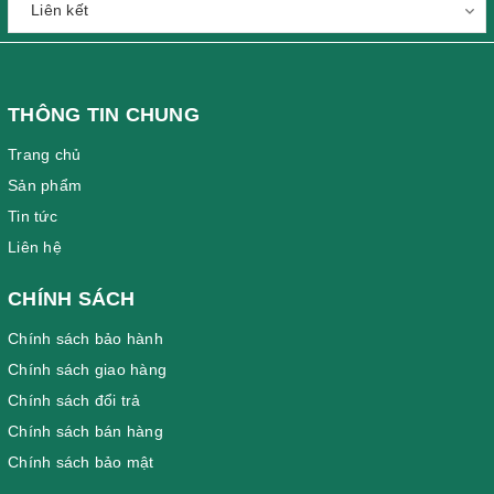
THÔNG TIN CHUNG
Trang chủ
Sản phẩm
Tin tức
Liên hệ
CHÍNH SÁCH
Chính sách bảo hành
Chính sách giao hàng
Chính sách đổi trả
Chính sách bán hàng
Chính sách bảo mật