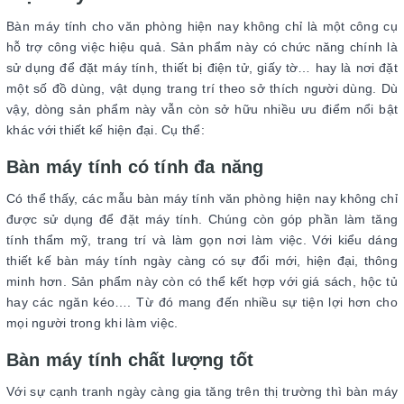
Bàn máy tính cho văn phòng hiện nay không chỉ là một công cụ
hỗ trợ công việc hiệu quả. Sản phẩm này có chức năng chính là
sử dụng để đặt máy tính, thiết bị điện tử, giấy tờ… hay là nơi đặt
một số đồ dùng, vật dụng trang trí theo sở thích người dùng. Dù
vậy, dòng sản phẩm này vẫn còn sở hữu nhiều ưu điểm nổi bật
khác với thiết kế hiện đại. Cụ thể:
Bàn máy tính có tính đa năng
Có thể thấy, các mẫu bàn máy tính văn phòng hiện nay không chỉ
được sử dụng để đặt máy tính. Chúng còn góp phần làm tăng
tính thẩm mỹ, trang trí và làm gọn nơi làm việc. Với kiểu dáng
thiết kế bàn máy tính ngày càng có sự đổi mới, hiện đại, thông
minh hơn. Sản phẩm này còn có thể kết hợp với giá sách, hộc tủ
hay các ngăn kéo…. Từ đó mang đến nhiều sự tiện lợi hơn cho
mọi người trong khi làm việc.
Bàn máy tính chất lượng tốt
Với sự cạnh tranh ngày càng gia tăng trên thị trường thì bàn máy