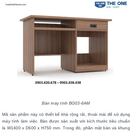
Bàn máy tính BG03-6AM
Mã sản phẩm này có thiết kế khá rộng rãi, thoải mái để sử dụng
máy tính làm việc. Bàn được sản xuất với kích thước tiêu chuẩn
là W1400 x D600 x H750 mm. Trong đó, phần mặt bàn và khung