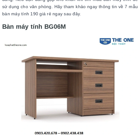
sử dụng cho văn phòng. Hãy tham khảo ngay thông tin về 7 mẫu
bàn máy tính 190 giá rẻ ngay sau đây.
Bàn máy tính BG06M