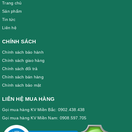
Trang chủ
Sản phẩm
Tin tức
Liên hệ
CHÍNH SÁCH
Chính sách bảo hành
Chính sách giao hàng
Chính sách đổi trả
Chính sách bán hàng
Chính sách bảo mật
LIÊN HỆ MUA HÀNG
Gọi mua hàng KV Miền Bắc: 0902.438.438
Gọi mua hàng KV Miền Nam: 0908.597.705