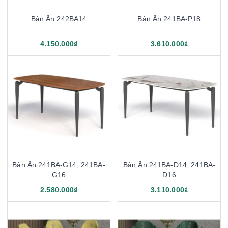
Bàn Ăn 242BA14
Bàn Ăn 241BA-P18
4.150.000₫
3.610.000₫
Bàn Ăn 241BA-G14, 241BA-
Bàn Ăn 241BA-D14, 241BA-
G16
D16
2.580.000₫
3.110.000₫