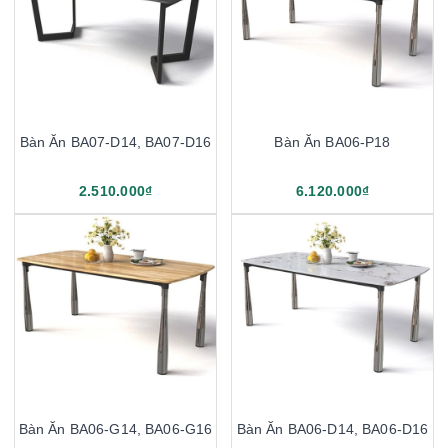
Bàn Ăn BA07-D14, BA07-D16
Bàn Ăn BA06-P18
2.510.000₫
6.120.000₫
Bàn Ăn BA06-G14, BA06-G16
Bàn Ăn BA06-D14, BA06-D16