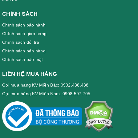
CHÍNH SÁCH
Chính sách bảo hành
Chính sách giao hàng
Chính sách đổi trả
Chính sách bán hàng
Chính sách bảo mật
LIÊN HỆ MUA HÀNG
Gọi mua hàng KV Miền Bắc: 0902.438.438
Gọi mua hàng KV Miền Nam: 0908.597.705