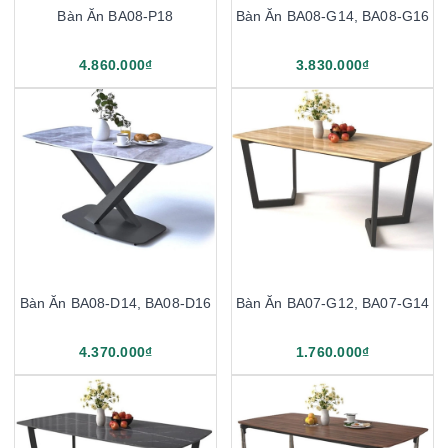
Bàn Ăn BA08-P18
Bàn Ăn BA08-G14, BA08-G16
4.860.000₫
3.830.000₫
Bàn Ăn BA08-D14, BA08-D16
Bàn Ăn BA07-G12, BA07-G14
4.370.000₫
1.760.000₫