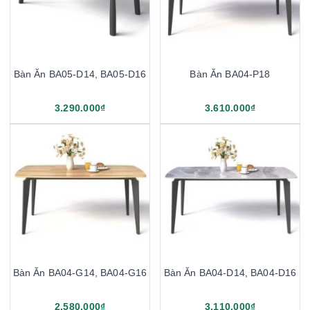
Bàn Ăn BA05-D14, BA05-D16
Bàn Ăn BA04-P18
3.290.000₫
3.610.000₫
Bàn Ăn BA04-G14, BA04-G16
Bàn Ăn BA04-D14, BA04-D16
2.580.000₫
3.110.000₫