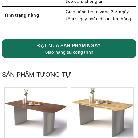
tiếp dân, phòng ăn
Giao hàng trong vòng 2-3 ngày
Tình trạng hàng
kể từ ngày nhận được đơn hàng
ĐẶT MUA SẢN PHẨM NGAY
Giao hàng tại công trình
SẢN PHẨM TƯƠNG TỰ