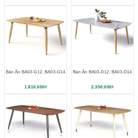
Bàn Ăn BA03-G12, BA03-G14
Bàn Ăn BA03-D12, BA03-D14
1.810.000₫
2.350.000₫