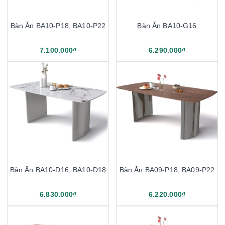
Bàn Ăn BA10-P18, BA10-P22
Bàn Ăn BA10-G16
7.100.000₫
6.290.000₫
Bàn Ăn BA10-D16, BA10-D18
Bàn Ăn BA09-P18, BA09-P22
6.830.000₫
6.220.000₫