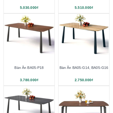
5.030.000₫
5.510.000₫
Bàn Ăn BA05-P18
Bàn Ăn BA05-G14, BA05-G16
3.780.000₫
2.750.000₫