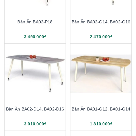
Bàn Ăn BA02-P18
Bàn Ăn BA02-G14, BA02-G16
3.490.000₫
2.470.000₫
Bàn Ăn BA02-D14, BA02-D16
Bàn Ăn BA01-G12, BA01-G14
3.010.000₫
1.810.000₫