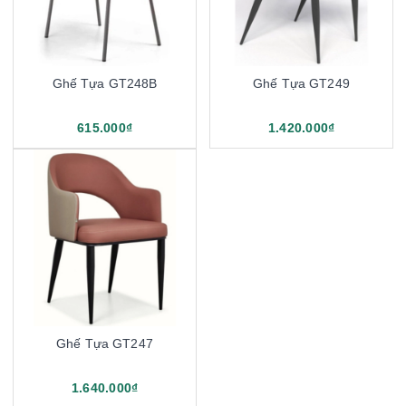
Ghế Tựa GT248B
Ghế Tựa GT249
615.000₫
1.420.000₫
Ghế Tựa GT247
1.640.000₫