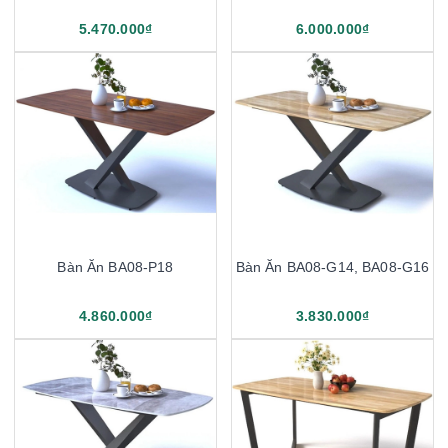
5.470.000₫
6.000.000₫
Bàn Ăn BA08-P18
Bàn Ăn BA08-G14, BA08-G16
4.860.000₫
3.830.000₫