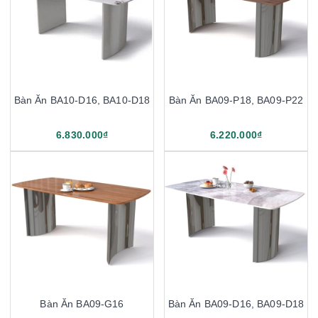
Bàn Ăn BA10-D16, BA10-D18
Bàn Ăn BA09-P18, BA09-P22
6.830.000₫
6.220.000₫
Bàn Ăn BA09-G16
Bàn Ăn BA09-D16, BA09-D18