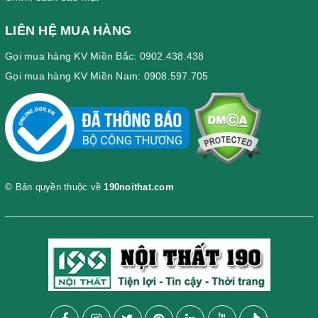
LIÊN HỆ MUA HÀNG
Gọi mua hàng KV Miền Bắc: 0902.438.438
Gọi mua hàng KV Miền Nam: 0908.597.705
© Bản quyền thuộc về
190noithat.com