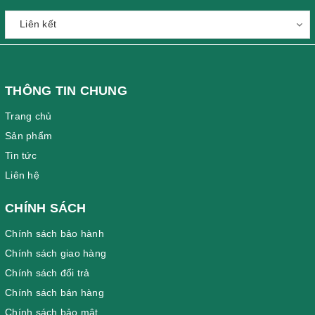
THÔNG TIN CHUNG
Trang chủ
Sản phẩm
Tin tức
Liên hệ
CHÍNH SÁCH
Chính sách bảo hành
Chính sách giao hàng
Chính sách đổi trả
Chính sách bán hàng
Chính sách bảo mật