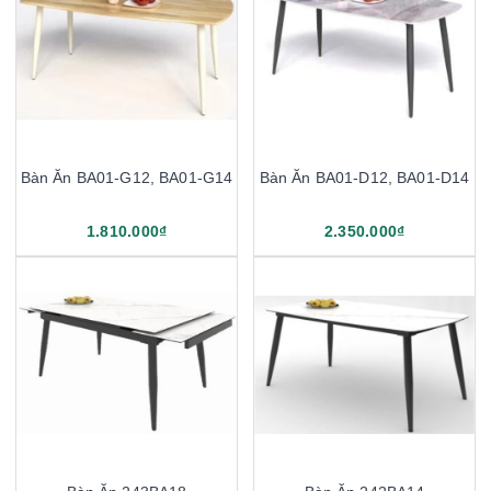
Bàn Ăn BA01-G12, BA01-G14
Bàn Ăn BA01-D12, BA01-D14
1.810.000₫
2.350.000₫