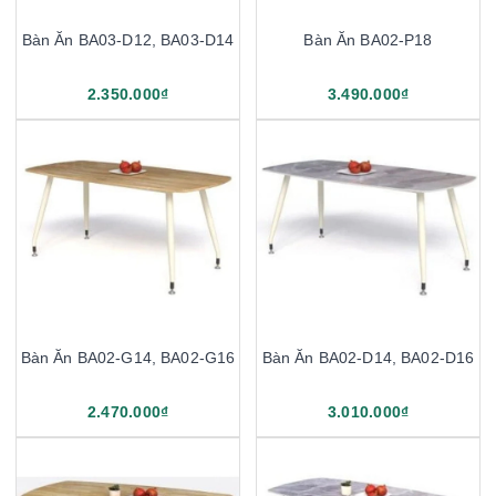
Bàn Ăn BA03-D12, BA03-D14
Bàn Ăn BA02-P18
2.350.000₫
3.490.000₫
Bàn Ăn BA02-G14, BA02-G16
Bàn Ăn BA02-D14, BA02-D16
2.470.000₫
3.010.000₫