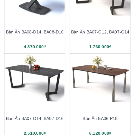
Bàn Ăn BA08-D14, BA08-D16
Bàn Ăn BA07-G12, BA07-G14
4.370.000₫
1.760.000₫
Bàn Ăn BA07-D14, BA07-D16
Bàn Ăn BA06-P18
2.510.000₫
6.120.000₫