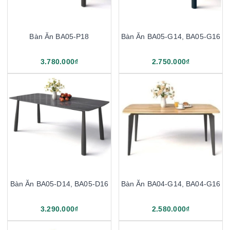
Bàn Ăn BA05-P18
Bàn Ăn BA05-G14, BA05-G16
3.780.000₫
2.750.000₫
Bàn Ăn BA05-D14, BA05-D16
Bàn Ăn BA04-G14, BA04-G16
3.290.000₫
2.580.000₫