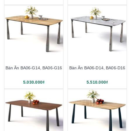
Bàn Ăn BA06-G14, BA06-G16
Bàn Ăn BA06-D14, BA06-D16
5.030.000₫
5.510.000₫