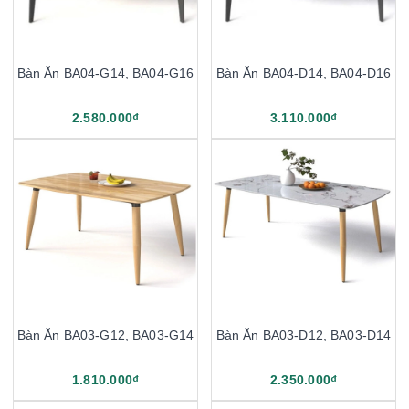
Bàn Ăn BA04-G14, BA04-G16
Bàn Ăn BA04-D14, BA04-D16
2.580.000₫
3.110.000₫
Bàn Ăn BA03-G12, BA03-G14
Bàn Ăn BA03-D12, BA03-D14
1.810.000₫
2.350.000₫