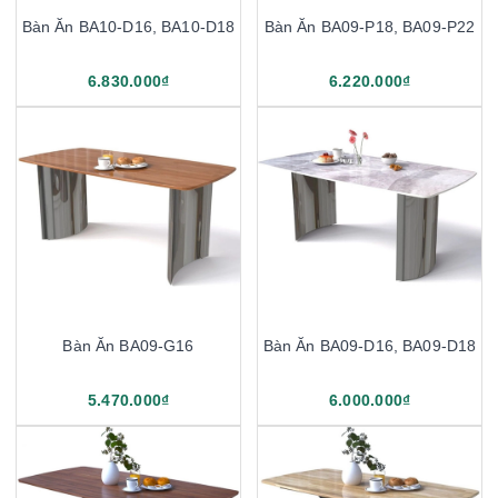
Bàn Ăn BA10-D16, BA10-D18
Bàn Ăn BA09-P18, BA09-P22
6.830.000₫
6.220.000₫
Bàn Ăn BA09-G16
Bàn Ăn BA09-D16, BA09-D18
5.470.000₫
6.000.000₫