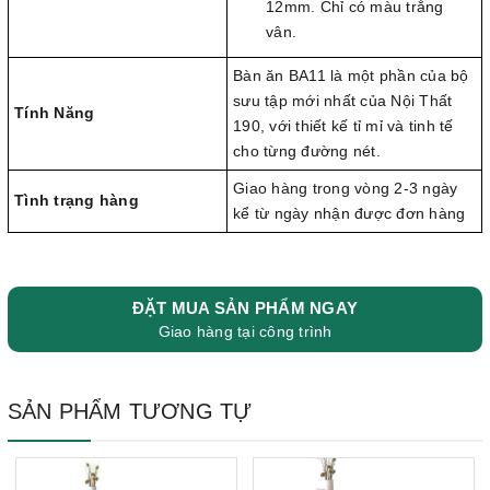
12mm. Chỉ có màu trắng
vân.
Bàn ăn BA11 là một phần của bộ
sưu tập mới nhất của Nội Thất
Tính Năng
190, với thiết kế tỉ mỉ và tinh tế
cho từng đường nét.
Giao hàng trong vòng 2-3 ngày
Tình trạng hàng
kể từ ngày nhận được đơn hàng
ĐẶT MUA SẢN PHẨM NGAY
Giao hàng tại công trình
SẢN PHẨM TƯƠNG TỰ