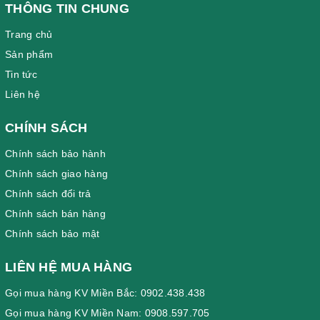
THÔNG TIN CHUNG
Trang chủ
Sản phẩm
Tin tức
Liên hệ
CHÍNH SÁCH
Chính sách bảo hành
Chính sách giao hàng
Chính sách đổi trả
Chính sách bán hàng
Chính sách bảo mật
LIÊN HỆ MUA HÀNG
Gọi mua hàng KV Miền Bắc: 0902.438.438
Gọi mua hàng KV Miền Nam: 0908.597.705