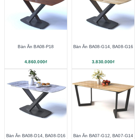
Bàn Ăn BA08-P18
Bàn Ăn BA08-G14, BA08-G16
4.860.000₫
3.830.000₫
Bàn Ăn BA08-D14, BA08-D16
Bàn Ăn BA07-G12, BA07-G14