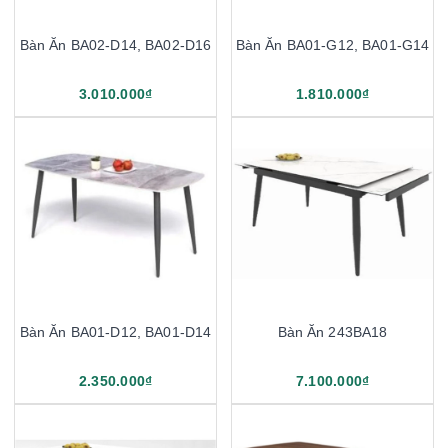
Bàn Ăn BA02-D14, BA02-D16
Bàn Ăn BA01-G12, BA01-G14
3.010.000₫
1.810.000₫
Bàn Ăn BA01-D12, BA01-D14
Bàn Ăn 243BA18
2.350.000₫
7.100.000₫