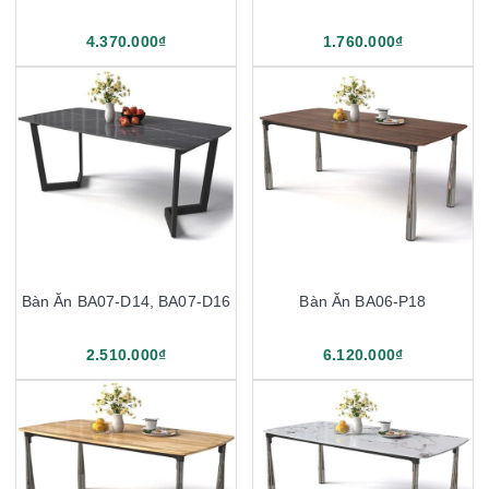
4.370.000₫
1.760.000₫
Bàn Ăn BA07-D14, BA07-D16
Bàn Ăn BA06-P18
2.510.000₫
6.120.000₫