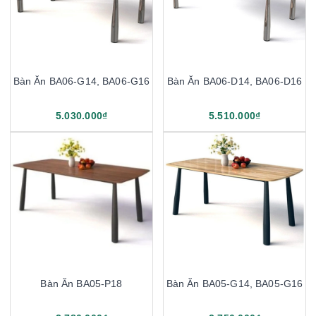
Bàn Ăn BA06-G14, BA06-G16
Bàn Ăn BA06-D14, BA06-D16
5.030.000₫
5.510.000₫
Bàn Ăn BA05-P18
Bàn Ăn BA05-G14, BA05-G16