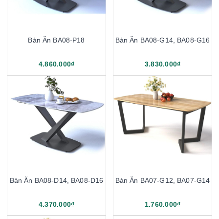
Bàn Ăn BA08-P18
Bàn Ăn BA08-G14, BA08-G16
4.860.000₫
3.830.000₫
Bàn Ăn BA08-D14, BA08-D16
Bàn Ăn BA07-G12, BA07-G14
4.370.000₫
1.760.000₫