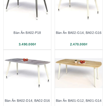
Bàn Ăn BA02-P18
Bàn Ăn BA02-G14, BA02-G16
3.490.000₫
2.470.000₫
Bàn Ăn BA02-D14, BA02-D16
Bàn Ăn BA01-G12, BA01-G14