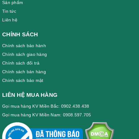
Sản phẩm
Tin tức
Liên hệ
CHÍNH SÁCH
Chính sách bảo hành
Chính sách giao hàng
Chính sách đổi trả
Chính sách bán hàng
Chính sách bảo mật
LIÊN HỆ MUA HÀNG
Gọi mua hàng KV Miền Bắc: 0902.438.438
Gọi mua hàng KV Miền Nam: 0908.597.705