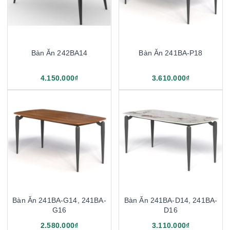
Bàn Ăn 242BA14
Bàn Ăn 241BA-P18
4.150.000₫
3.610.000₫
Bàn Ăn 241BA-G14, 241BA-
Bàn Ăn 241BA-D14, 241BA-
G16
D16
2.580.000₫
3.110.000₫