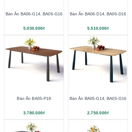
Bàn Ăn BA06-G14, BA06-G16
Bàn Ăn BA06-D14, BA06-D16
5.030.000₫
5.510.000₫
Bàn Ăn BA05-P18
Bàn Ăn BA05-G14, BA05-G16
3.780.000₫
2.750.000₫