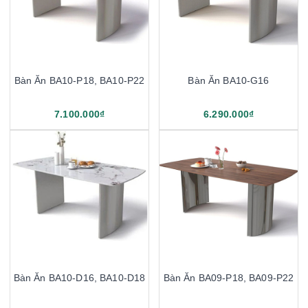
Bàn Ăn BA10-P18, BA10-P22
Bàn Ăn BA10-G16
7.100.000₫
6.290.000₫
Bàn Ăn BA10-D16, BA10-D18
Bàn Ăn BA09-P18, BA09-P22