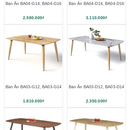
Bàn Ăn BA04-G14, BA04-G16
Bàn Ăn BA04-D14, BA04-D16
2.580.000₫
3.110.000₫
Bàn Ăn BA03-G12, BA03-G14
Bàn Ăn BA03-D12, BA03-D14
1.810.000₫
2.350.000₫