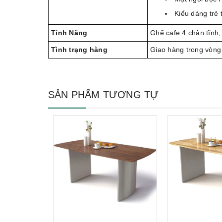
Kiểu dáng trẻ 
Tính Năng
Ghế cafe 4 chân tĩnh,
Tình trạng hàng
Giao hàng trong vòng
SẢN PHẨM TƯƠNG TỰ