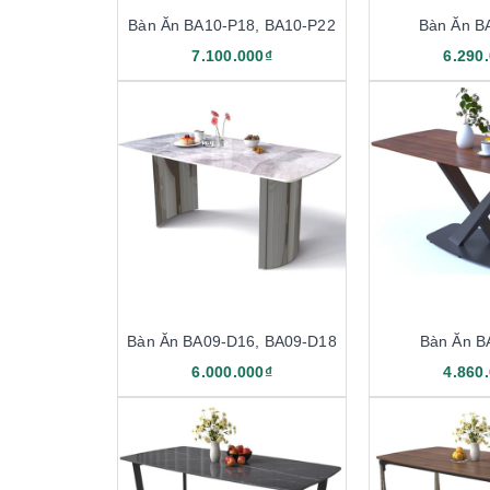
Bàn Ăn BA10-P18, BA10-P22
Bàn Ăn B
7.100.000₫
6.290
Bàn Ăn BA09-D16, BA09-D18
Bàn Ăn B
6.000.000₫
4.860