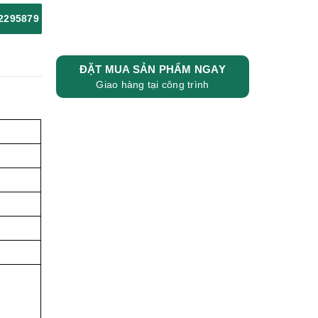
2295879
ĐẶT MUA SẢN PHẨM NGAY
Giao hàng tại công trình