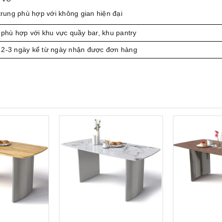
trung phù hợp với không gian hiện đại
 phù hợp với khu vực quầy bar, khu pantry
 2-3 ngày kể từ ngày nhận được đơn hàng