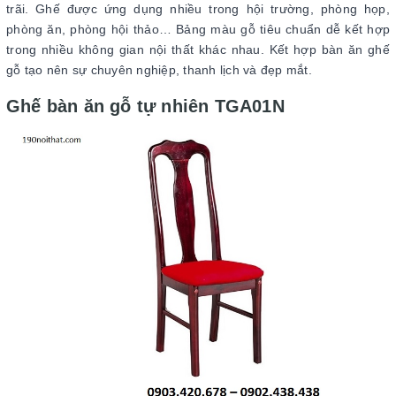
trãi. Ghế được ứng dụng nhiều trong hội trường, phòng họp,
phòng ăn, phòng hội thảo… Bảng màu gỗ tiêu chuẩn dễ kết hợp
trong nhiều không gian nội thất khác nhau. Kết hợp bàn ăn ghế
gỗ tạo nên sự chuyên nghiệp, thanh lịch và đẹp mắt.
Ghế bàn ăn gỗ tự nhiên TGA01N