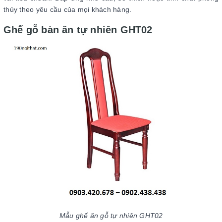
thủy theo yêu cầu của mọi khách hàng.
Ghế gỗ bàn ăn tự nhiên GHT02
Mẫu ghế ăn gỗ tự nhiên GHT02