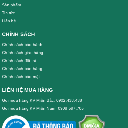
Sản phẩm
Tin tức
Liên hệ
CHÍNH SÁCH
Chính sách bảo hành
Chính sách giao hàng
Chính sách đổi trả
Chính sách bán hàng
Chính sách bảo mật
LIÊN HỆ MUA HÀNG
Gọi mua hàng KV Miền Bắc: 0902.438.438
Gọi mua hàng KV Miền Nam: 0908.597.705