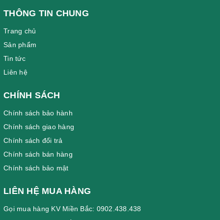
THÔNG TIN CHUNG
Trang chủ
Sản phẩm
Tin tức
Liên hệ
CHÍNH SÁCH
Chính sách bảo hành
Chính sách giao hàng
Chính sách đổi trả
Chính sách bán hàng
Chính sách bảo mật
LIÊN HỆ MUA HÀNG
Gọi mua hàng KV Miền Bắc: 0902.438.438