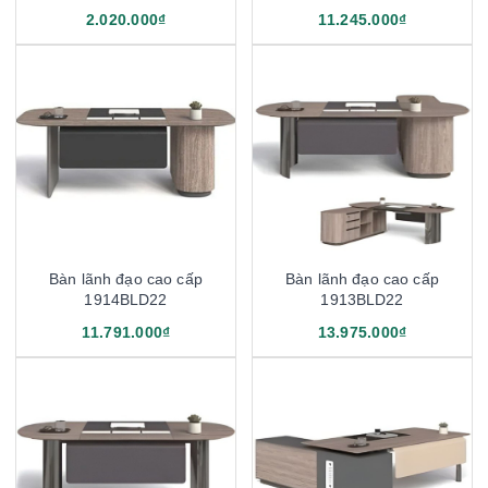
2.020.000₫
11.245.000₫
Bàn lãnh đạo cao cấp
Bàn lãnh đạo cao cấp
1914BLD22
1913BLD22
11.791.000₫
13.975.000₫