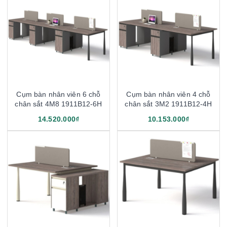
Cụm bàn nhân viên 6 chỗ
Cụm bàn nhân viên 4 chỗ
chân sắt 4M8 1911B12-6H
chân sắt 3M2 1911B12-4H
14.520.000₫
10.153.000₫