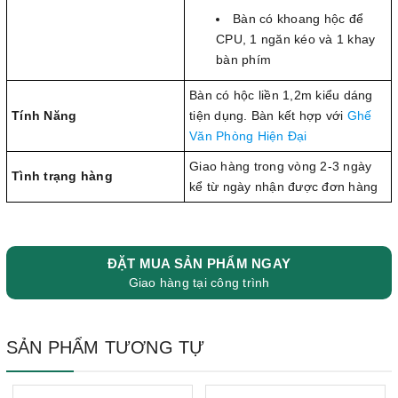
Bàn có khoang hộc để
CPU, 1 ngăn kéo và 1 khay
bàn phím
Bàn có hộc liền 1,2m kiểu dáng
Tính Năng
tiện dụng. Bàn kết hợp với
Ghế
Văn Phòng Hiện Đại
Giao hàng trong vòng 2-3 ngày
Tình trạng hàng
kể từ ngày nhận được đơn hàng
ĐẶT MUA SẢN PHẨM NGAY
Giao hàng tại công trình
SẢN PHẨM TƯƠNG TỰ