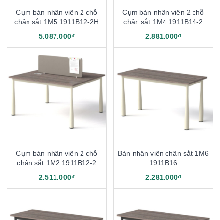
Cụm bàn nhân viên 2 chỗ
Cụm bàn nhân viên 2 chỗ
chân sắt 1M5 1911B12-2H
chân sắt 1M4 1911B14-2
5.087.000₫
2.881.000₫
Cụm bàn nhân viên 2 chỗ
Bàn nhân viên chân sắt 1M6
chân sắt 1M2 1911B12-2
1911B16
2.511.000₫
2.281.000₫