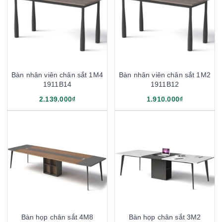
Bàn nhân viên chân sắt 1M4
Bàn nhân viên chân sắt 1M2
1911B14
1911B12
2.139.000₫
1.910.000₫
Bàn họp chân sắt 4M8
Bàn họp chân sắt 3M2