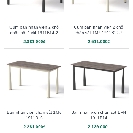
Cụm bàn nhân viên 2 chỗ
Cụm bàn nhân viên 2 chỗ
chân sắt 1M4 1911B14-2
chân sắt 1M2 1911B12-2
2.881.000₫
2.511.000₫
Bàn nhân viên chân sắt 1M6
Bàn nhân viên chân sắt 1M4
1911B16
1911B14
2.281.000₫
2.139.000₫