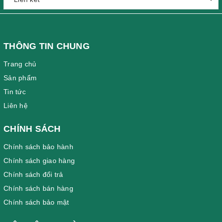
THÔNG TIN CHUNG
Trang chủ
Sản phẩm
Tin tức
Liên hệ
CHÍNH SÁCH
Chính sách bảo hành
Chính sách giao hàng
Chính sách đổi trả
Chính sách bán hàng
Chính sách bảo mật