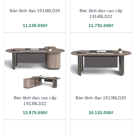
Bàn lãnh đạo 1914BLD20
Bàn lãnh đạo cao cấp
1914BLD22
11.245.000₫
11.791.000₫
Bàn lãnh đạo cao cấp
Bàn lãnh đạo 1913BLD20
1913BLD22
13.975.000₫
10.153.000₫