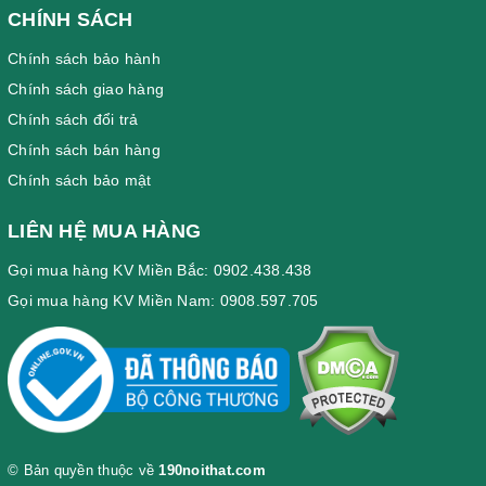
CHÍNH SÁCH
Chính sách bảo hành
Chính sách giao hàng
Chính sách đổi trả
Chính sách bán hàng
Chính sách bảo mật
LIÊN HỆ MUA HÀNG
Gọi mua hàng KV Miền Bắc: 0902.438.438
Gọi mua hàng KV Miền Nam: 0908.597.705
© Bản quyền thuộc về
190noithat.com