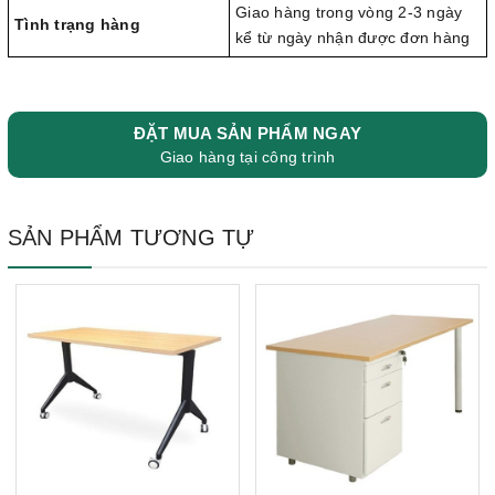
Giao hàng trong vòng 2-3 ngày
Tình trạng hàng
kể từ ngày nhận được đơn hàng
ĐẶT MUA SẢN PHẨM NGAY
Giao hàng tại công trình
SẢN PHẨM TƯƠNG TỰ