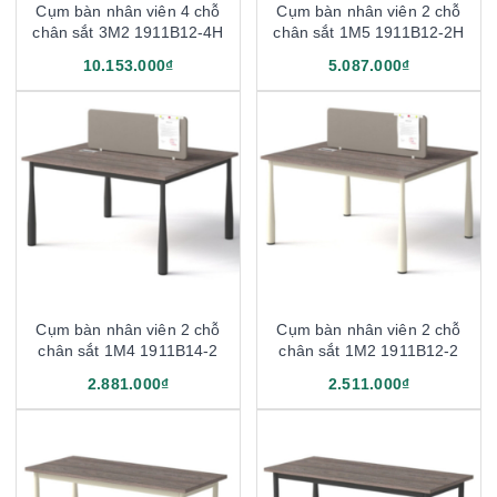
Cụm bàn nhân viên 4 chỗ
Cụm bàn nhân viên 2 chỗ
chân sắt 3M2 1911B12-4H
chân sắt 1M5 1911B12-2H
10.153.000₫
5.087.000₫
Cụm bàn nhân viên 2 chỗ
Cụm bàn nhân viên 2 chỗ
chân sắt 1M4 1911B14-2
chân sắt 1M2 1911B12-2
2.881.000₫
2.511.000₫