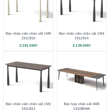
Bàn nhân viên chân sắt 1M6
Bàn nhân viên chân sắt 1M4
1911B16
1911B14
2.281.000₫
2.139.000₫
Bàn nhân viên chân sắt 1M2
Bàn họp chân sắt 4M8
1911B12
1910BH48