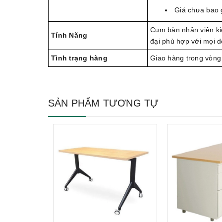
Giá chưa bao 
Cụm bàn nhân viên ki
Tính Năng
đại phù hợp với mọi 
Tình trạng hàng
Giao hàng trong vòng
SẢN PHẨM TƯƠNG TỰ