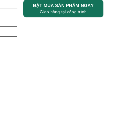
ĐẶT MUA SẢN PHẨM NGAY
Giao hàng tại công trình