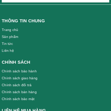
THÔNG TIN CHUNG
Trang chủ
Sản phẩm
Tin tức
Liên hệ
CHÍNH SÁCH
Chính sách bảo hành
Chính sách giao hàng
Chính sách đổi trả
Chính sách bán hàng
Chính sách bảo mật
LIÊN HỆ MUA HÀNG