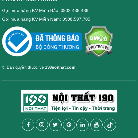
Gọi mua hàng KV Miền Bắc: 0902.438.438
Gọi mua hàng KV Miền Nam: 0908.597.705
© Bản quyền thuộc về
190noithat.com