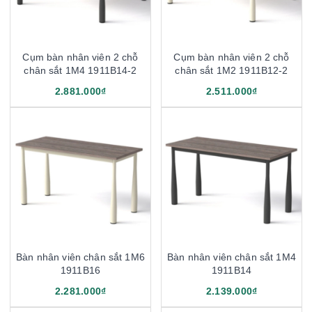
Cụm bàn nhân viên 2 chỗ
Cụm bàn nhân viên 2 chỗ
chân sắt 1M4 1911B14-2
chân sắt 1M2 1911B12-2
2.881.000₫
2.511.000₫
Bàn nhân viên chân sắt 1M6
Bàn nhân viên chân sắt 1M4
1911B16
1911B14
2.281.000₫
2.139.000₫