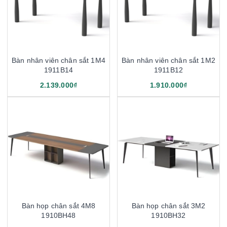
Bàn nhân viên chân sắt 1M4
Bàn nhân viên chân sắt 1M2
1911B14
1911B12
2.139.000₫
1.910.000₫
Bàn họp chân sắt 4M8
Bàn họp chân sắt 3M2
1910BH48
1910BH32