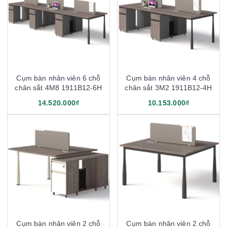
Cụm bàn nhân viên 6 chỗ
Cụm bàn nhân viên 4 chỗ
chân sắt 4M8 1911B12-6H
chân sắt 3M2 1911B12-4H
14.520.000₫
10.153.000₫
Cụm bàn nhân viên 2 chỗ
Cụm bàn nhân viên 2 chỗ