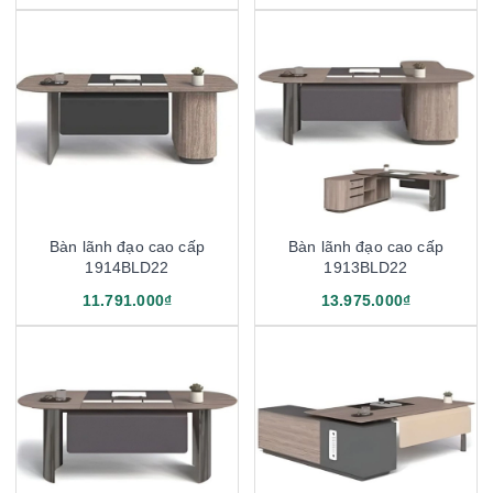
Bàn lãnh đạo cao cấp
Bàn lãnh đạo cao cấp
1914BLD22
1913BLD22
11.791.000₫
13.975.000₫