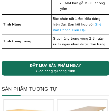
Mặt bàn gỗ MFC. Không
yếm.
Bàn chân sắt 1,6m kiểu dáng
Tính Năng
hiện đại. Bàn kết hợp với
Ghế
Văn Phòng Hiện Đại
Giao hàng trong vòng 2-3 ngày
Tình trạng hàng
kể từ ngày nhận được đơn hàng
ĐẶT MUA SẢN PHẨM NGAY
Giao hàng tại công trình
SẢN PHẨM TƯƠNG TỰ