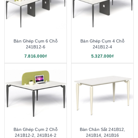
Bàn Ghép Cụm 6 Chỗ
Bàn Ghép Cụm 4 Chỗ
241B12-6
241B12-4
7.816.000₫
5.327.000₫
Bàn Ghép Cụm 2 Chỗ
Bàn Chân Sắt 241B12,
241B12-2, 241B14-2
241B14, 241B16