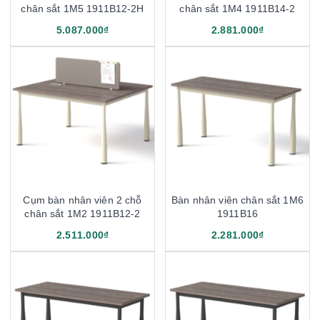
chân sắt 1M5 1911B12-2H
chân sắt 1M4 1911B14-2
5.087.000₫
2.881.000₫
Cụm bàn nhân viên 2 chỗ
Bàn nhân viên chân sắt 1M6
chân sắt 1M2 1911B12-2
1911B16
2.511.000₫
2.281.000₫