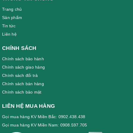
Trang chủ
Sản phẩm
Tin tức
Liên hệ
CHÍNH SÁCH
Chính sách bảo hành
Chính sách giao hàng
Chính sách đổi trả
Chính sách bán hàng
Chính sách bảo mật
LIÊN HỆ MUA HÀNG
Gọi mua hàng KV Miền Bắc: 0902.438.438
Gọi mua hàng KV Miền Nam: 0908.597.705