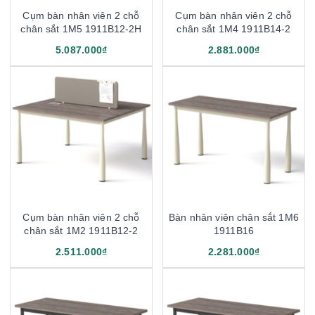
Cụm bàn nhân viên 2 chỗ
Cụm bàn nhân viên 2 chỗ
chân sắt 1M5 1911B12-2H
chân sắt 1M4 1911B14-2
5.087.000₫
2.881.000₫
Cụm bàn nhân viên 2 chỗ
Bàn nhân viên chân sắt 1M6
chân sắt 1M2 1911B12-2
1911B16
2.511.000₫
2.281.000₫