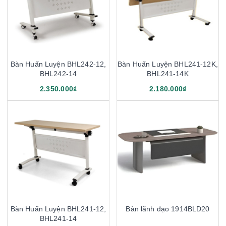
Bàn Huấn Luyện BHL242-12,
Bàn Huấn Luyện BHL241-12K,
BHL242-14
BHL241-14K
2.350.000₫
2.180.000₫
Bàn Huấn Luyện BHL241-12,
Bàn lãnh đạo 1914BLD20
BHL241-14