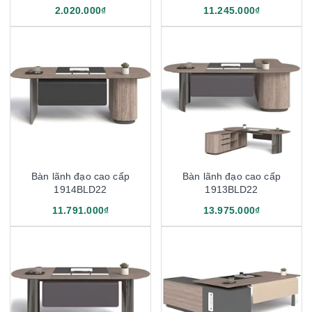
2.020.000₫
11.245.000₫
Bàn lãnh đạo cao cấp
Bàn lãnh đạo cao cấp
1914BLD22
1913BLD22
11.791.000₫
13.975.000₫