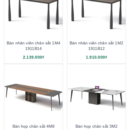
Bàn nhân viên chân sắt 1M4
Bàn nhân viên chân sắt 1M2
1911B14
1911B12
2.139.000₫
1.910.000₫
Bàn họp chân sắt 4M8
Bàn họp chân sắt 3M2