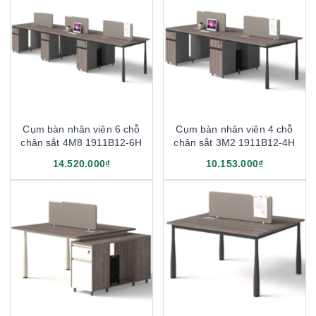
Cụm bàn nhân viên 6 chỗ
Cụm bàn nhân viên 4 chỗ
chân sắt 4M8 1911B12-6H
chân sắt 3M2 1911B12-4H
14.520.000₫
10.153.000₫