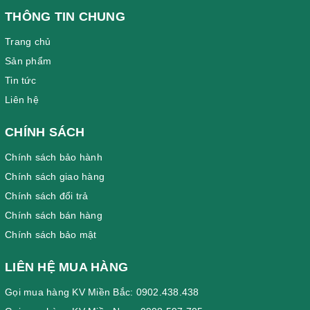
THÔNG TIN CHUNG
Trang chủ
Sản phẩm
Tin tức
Liên hệ
CHÍNH SÁCH
Chính sách bảo hành
Chính sách giao hàng
Chính sách đổi trả
Chính sách bán hàng
Chính sách bảo mật
LIÊN HỆ MUA HÀNG
Gọi mua hàng KV Miền Bắc: 0902.438.438