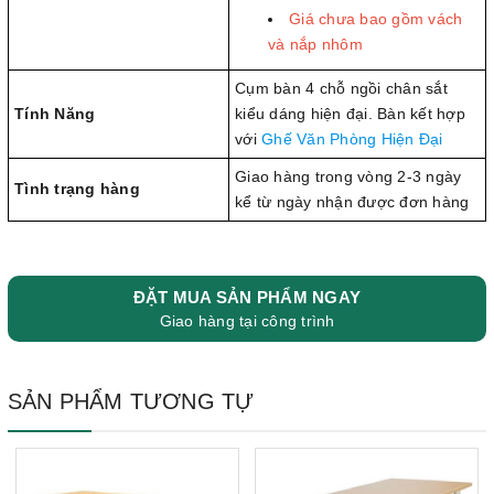
Giá chưa bao gồm vách
và nắp nhôm
Cụm bàn 4 chỗ ngồi chân sắt
Tính Năng
kiểu dáng hiện đại. Bàn kết hợp
với
Ghế Văn Phòng Hiện Đại
Giao hàng trong vòng 2-3 ngày
Tình trạng hàng
kể từ ngày nhận được đơn hàng
ĐẶT MUA SẢN PHẨM NGAY
Giao hàng tại công trình
SẢN PHẨM TƯƠNG TỰ