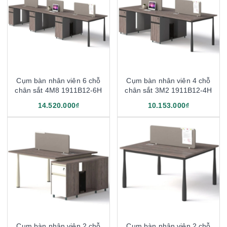
Cụm bàn nhân viên 6 chỗ
Cụm bàn nhân viên 4 chỗ
chân sắt 4M8 1911B12-6H
chân sắt 3M2 1911B12-4H
14.520.000₫
10.153.000₫
Cụm bàn nhân viên 2 chỗ
Cụm bàn nhân viên 2 chỗ