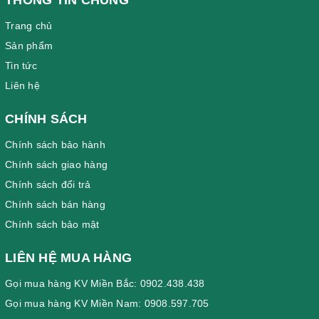
Trang chủ
Sản phẩm
Tin tức
Liên hệ
CHÍNH SÁCH
Chính sách bảo hành
Chính sách giao hàng
Chính sách đổi trả
Chính sách bán hàng
Chính sách bảo mật
LIÊN HỆ MUA HÀNG
Gọi mua hàng KV Miền Bắc: 0902.438.438
Gọi mua hàng KV Miền Nam: 0908.597.705