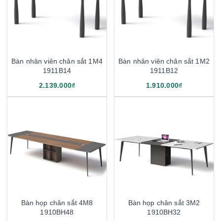
Bàn nhân viên chân sắt 1M4
Bàn nhân viên chân sắt 1M2
1911B14
1911B12
2.139.000₫
1.910.000₫
Bàn họp chân sắt 4M8
Bàn họp chân sắt 3M2
1910BH48
1910BH32