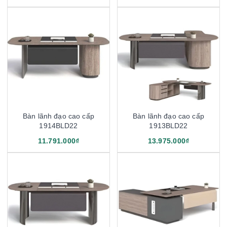
Bàn lãnh đạo cao cấp
Bàn lãnh đạo cao cấp
1914BLD22
1913BLD22
11.791.000₫
13.975.000₫