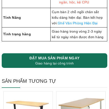
ngăn, hộc, kệ CPU
Cụm bàn 2 chỗ ngồi chân sắt
Tính Năng
kiểu dáng hiện đại. Bàn kết hợp
với
Ghế Văn Phòng Hiện Đại
Giao hàng trong vòng 2-3 ngày
Tình trạng hàng
kể từ ngày nhận được đơn hàng
ĐẶT MUA SẢN PHẨM NGAY
Giao hàng tại công trình
SẢN PHẨM TƯƠNG TỰ