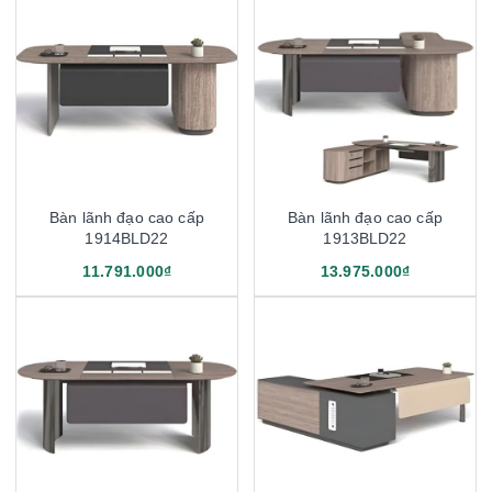
Bàn lãnh đạo cao cấp
Bàn lãnh đạo cao cấp
1914BLD22
1913BLD22
11.791.000₫
13.975.000₫