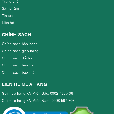
Trang chủ
Sản phẩm
Tin tức
Liên hệ
CHÍNH SÁCH
Chính sách bảo hành
Chính sách giao hàng
Chính sách đổi trả
Chính sách bán hàng
Chính sách bảo mật
LIÊN HỆ MUA HÀNG
Gọi mua hàng KV Miền Bắc: 0902.438.438
Gọi mua hàng KV Miền Nam: 0908.597.705