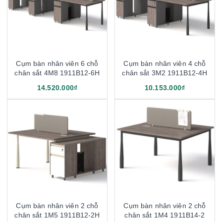
Cụm bàn nhân viên 6 chỗ
Cụm bàn nhân viên 4 chỗ
chân sắt 4M8 1911B12-6H
chân sắt 3M2 1911B12-4H
14.520.000₫
10.153.000₫
Cụm bàn nhân viên 2 chỗ
Cụm bàn nhân viên 2 chỗ
chân sắt 1M5 1911B12-2H
chân sắt 1M4 1911B14-2