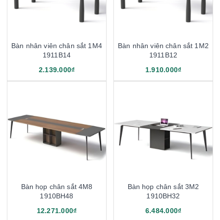
Bàn nhân viên chân sắt 1M4
Bàn nhân viên chân sắt 1M2
1911B14
1911B12
2.139.000₫
1.910.000₫
Bàn họp chân sắt 4M8
Bàn họp chân sắt 3M2
1910BH48
1910BH32
12.271.000₫
6.484.000₫