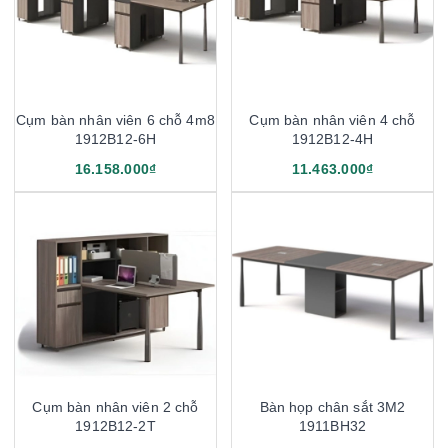
Cụm bàn nhân viên 6 chỗ 4m8
Cụm bàn nhân viên 4 chỗ
1912B12-6H
1912B12-4H
16.158.000₫
11.463.000₫
Cụm bàn nhân viên 2 chỗ
Bàn họp chân sắt 3M2
1912B12-2T
1911BH32