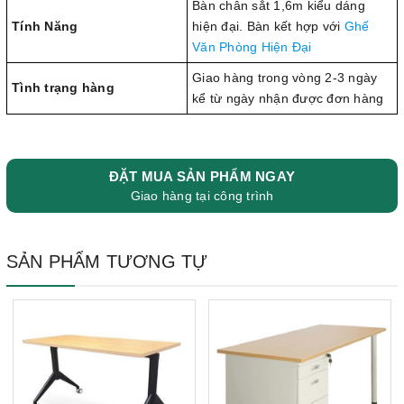
Bàn chân sắt 1,6m kiểu dáng
Tính Năng
hiện đại. Bàn kết hợp với
Ghế
Văn Phòng Hiện Đại
Giao hàng trong vòng 2-3 ngày
Tình trạng hàng
kể từ ngày nhận được đơn hàng
ĐẶT MUA SẢN PHẨM NGAY
Giao hàng tại công trình
SẢN PHẨM TƯƠNG TỰ