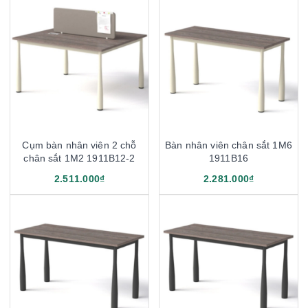
Cụm bàn nhân viên 2 chỗ
Bàn nhân viên chân sắt 1M6
chân sắt 1M2 1911B12-2
1911B16
2.511.000₫
2.281.000₫