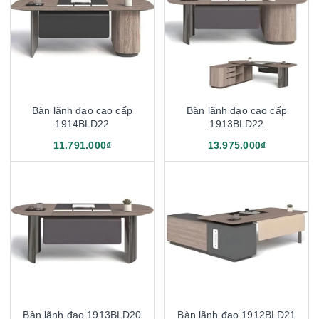
Bàn lãnh đạo cao cấp
Bàn lãnh đạo cao cấp
1914BLD22
1913BLD22
11.791.000₫
13.975.000₫
Bàn lãnh đạo 1913BLD20
Bàn lãnh đạo 1912BLD21