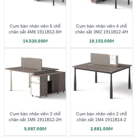
Cụm bàn nhân viên 6 chỗ
Cụm bàn nhân viên 4 chỗ
chân sắt 4M8 1911B12-6H
chân sắt 3M2 1911B12-4H
14.520.000₫
10.153.000₫
Cụm bàn nhân viên 2 chỗ
Cụm bàn nhân viên 2 chỗ
chân sắt 1M5 1911B12-2H
chân sắt 1M4 1911B14-2
5.087.000₫
2.881.000₫