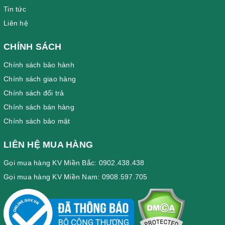
Tin tức
Liên hệ
CHÍNH SÁCH
Chính sách bảo hành
Chính sách giao hàng
Chính sách đổi trả
Chính sách bán hàng
Chính sách bảo mật
LIÊN HỆ MUA HÀNG
Gọi mua hàng KV Miền Bắc: 0902.438.438
Gọi mua hàng KV Miền Nam: 0908.597.705