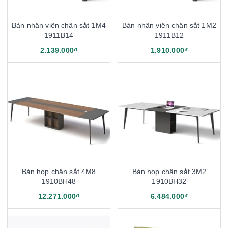
Bàn nhân viên chân sắt 1M4
Bàn nhân viên chân sắt 1M2
1911B14
1911B12
2.139.000₫
1.910.000₫
Bàn họp chân sắt 4M8
Bàn họp chân sắt 3M2
1910BH48
1910BH32
12.271.000₫
6.484.000₫