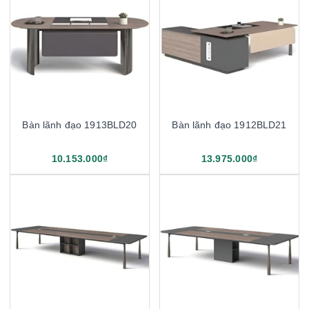
Bàn lãnh đạo 1913BLD20
Bàn lãnh đạo 1912BLD21
10.153.000₫
13.975.000₫