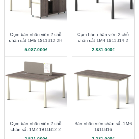
Cụm bàn nhân viên 2 chỗ
Cụm bàn nhân viên 2 chỗ
chân sắt 1M5 1911B12-2H
chân sắt 1M4 1911B14-2
5.087.000₫
2.881.000₫
Cụm bàn nhân viên 2 chỗ
Bàn nhân viên chân sắt 1M6
chân sắt 1M2 1911B12-2
1911B16
2.511.000₫
2.281.000₫