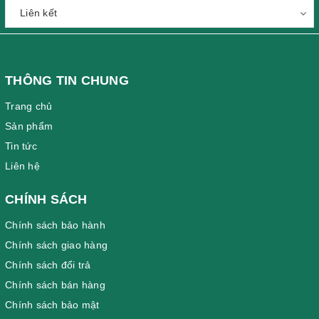
THÔNG TIN CHUNG
Trang chủ
Sản phẩm
Tin tức
Liên hệ
CHÍNH SÁCH
Chính sách bảo hành
Chính sách giao hàng
Chính sách đổi trả
Chính sách bán hàng
Chính sách bảo mật