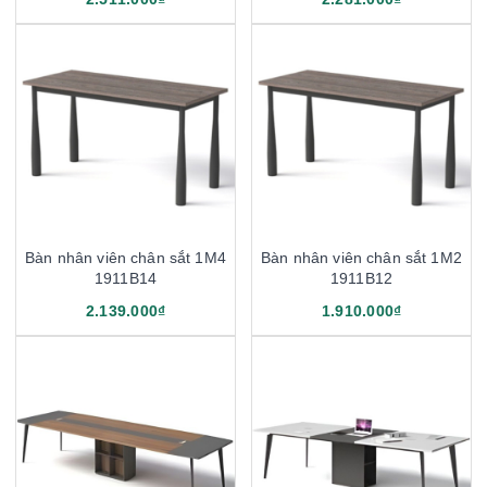
Bàn nhân viên chân sắt 1M4
Bàn nhân viên chân sắt 1M2
1911B14
1911B12
2.139.000₫
1.910.000₫