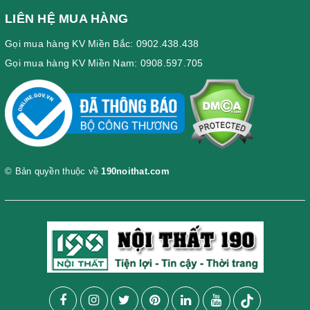
LIÊN HỆ MUA HÀNG
Gọi mua hàng KV Miền Bắc: 0902.438.438
Gọi mua hàng KV Miền Nam: 0908.597.705
© Bản quyền thuộc về
190noithat.com