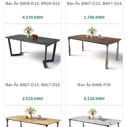
Bàn Ăn BA08-D14, BA08-D16
Bàn Ăn BA07-G12, BA07-G14
4.370.000₫
1.760.000₫
Bàn Ăn BA07-D14, BA07-D16
Bàn Ăn BA06-P18
2.510.000₫
6.120.000₫