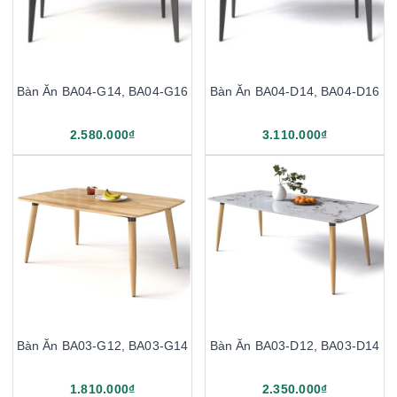
Bàn Ăn BA04-G14, BA04-G16
Bàn Ăn BA04-D14, BA04-D16
2.580.000₫
3.110.000₫
Bàn Ăn BA03-G12, BA03-G14
Bàn Ăn BA03-D12, BA03-D14
1.810.000₫
2.350.000₫