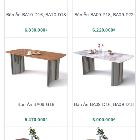
Bàn Ăn BA10-D16, BA10-D18
Bàn Ăn BA09-P18, BA09-P22
6.830.000₫
6.220.000₫
Bàn Ăn BA09-G16
Bàn Ăn BA09-D16, BA09-D18
5.470.000₫
6.000.000₫