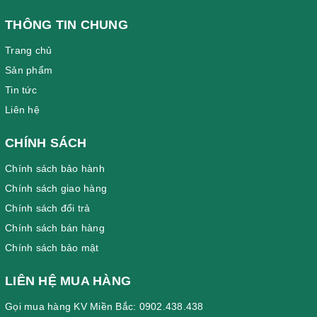
THÔNG TIN CHUNG
Trang chủ
Sản phẩm
Tin tức
Liên hệ
CHÍNH SÁCH
Chính sách bảo hành
Chính sách giao hàng
Chính sách đổi trả
Chính sách bán hàng
Chính sách bảo mật
LIÊN HỆ MUA HÀNG
Gọi mua hàng KV Miền Bắc: 0902.438.438