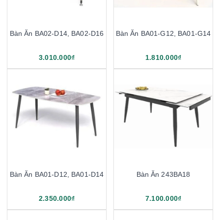
Bàn Ăn BA02-D14, BA02-D16
Bàn Ăn BA01-G12, BA01-G14
3.010.000₫
1.810.000₫
Bàn Ăn BA01-D12, BA01-D14
Bàn Ăn 243BA18
2.350.000₫
7.100.000₫