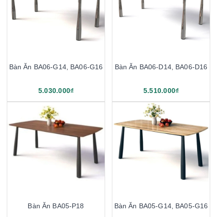
Bàn Ăn BA06-G14, BA06-G16
Bàn Ăn BA06-D14, BA06-D16
5.030.000₫
5.510.000₫
Bàn Ăn BA05-P18
Bàn Ăn BA05-G14, BA05-G16