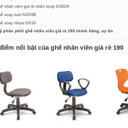
ế nhân viên giá rẻ chân xoay GX02A
ế xoay lưới GX03B
ế xoay nhựa GX10
lý phân phối ghế nhân viên giá rẻ 190 chính hãng, uy tín
điểm nổi bật của ghế nhân viên giá rẻ 190