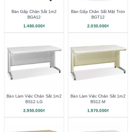
Bàn Gấp Chân Sắt 1m2
Bàn Gấp Chân Sắt Mặt Tròn
BGA12
BGT12
1.480.000₫
2.030.000₫
Bàn Làm Việc Chân Sắt 1m2
Bàn Làm Việc Chân Sắt 1m2
BS12-LG
BS12-M
2.950.000₫
1.970.000₫