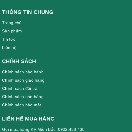
THÔNG TIN CHUNG
Trang chủ
Sản phẩm
Tin tức
Liên hệ
CHÍNH SÁCH
Chính sách bảo hành
Chính sách giao hàng
Chính sách đổi trả
Chính sách bán hàng
Chính sách bảo mật
LIÊN HỆ MUA HÀNG
Gọi mua hàng KV Miền Bắc: 0902.438.438