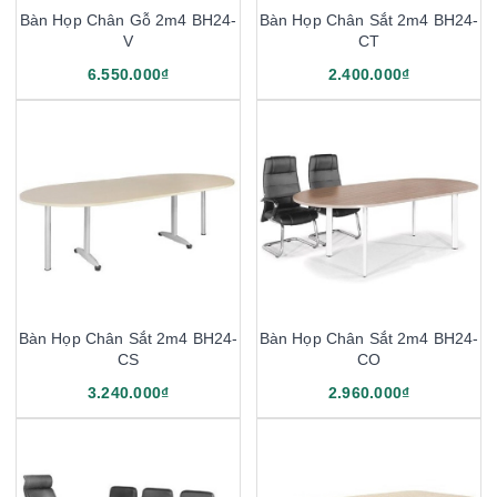
Bàn Họp Chân Gỗ 2m4 BH24-
Bàn Họp Chân Sắt 2m4 BH24-
V
CT
6.550.000₫
2.400.000₫
Bàn Họp Chân Sắt 2m4 BH24-
Bàn Họp Chân Sắt 2m4 BH24-
CS
CO
3.240.000₫
2.960.000₫