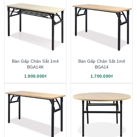
Bàn Gấp Chân Sắt 1m4
Bàn Gấp Chân Sắt 1m4
BGA14K
BGA14
1.900.000₫
1.700.000₫