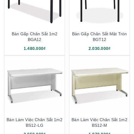
Bàn Gấp Chân Sắt 1m2
Bàn Gấp Chân Sắt Mặt Tròn
BGA12
BGT12
1.480.000₫
2.030.000₫
Bàn Làm Việc Chân Sắt 1m2
Bàn Làm Việc Chân Sắt 1m2
BS12-LG
BS12-M