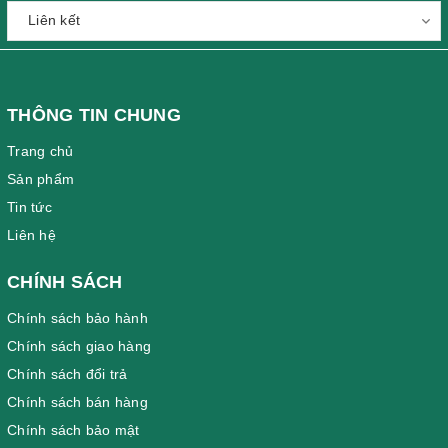
THÔNG TIN CHUNG
Trang chủ
Sản phẩm
Tin tức
Liên hệ
CHÍNH SÁCH
Chính sách bảo hành
Chính sách giao hàng
Chính sách đổi trả
Chính sách bán hàng
Chính sách bảo mật