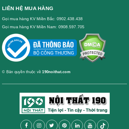
LIÊN HỆ MUA HÀNG
Gọi mua hàng KV Miền Bắc: 0902.438.438
Gọi mua hàng KV Miền Nam: 0908.597.705
© Bản quyền thuộc về
190noithat.com