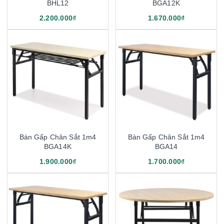
BHL12
BGA12K
2.200.000₫
1.670.000₫
Bàn Gấp Chân Sắt 1m4
Bàn Gấp Chân Sắt 1m4
BGA14K
BGA14
1.900.000₫
1.700.000₫