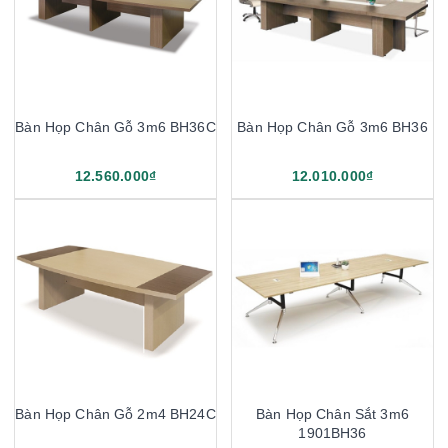
Bàn Họp Chân Gỗ 3m6 BH36C
Bàn Họp Chân Gỗ 3m6 BH36
12.560.000₫
12.010.000₫
Bàn Họp Chân Gỗ 2m4 BH24C
Bàn Họp Chân Sắt 3m6
1901BH36