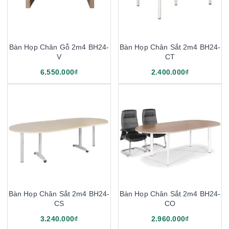
Bàn Họp Chân Gỗ 2m4 BH24-
Bàn Họp Chân Sắt 2m4 BH24-
V
CT
6.550.000₫
2.400.000₫
Bàn Họp Chân Sắt 2m4 BH24-
Bàn Họp Chân Sắt 2m4 BH24-
CS
CO
3.240.000₫
2.960.000₫