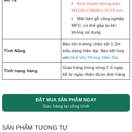
Kích thước khung bàn:
W1100 x D600 x H725 mm
Mặt bàn gỗ công nghiệp
MFC, có thể gấp lại khi
không sử dụng
Bàn hội trường chân sắt 1,2m
Tính Năng
kiểu dáng hiện đại. Bàn kết hợp
với
Ghế Văn Phòng Hiện Đại
Giao hàng trong vòng 2-3 ngày
Tình trạng hàng
kể từ ngày nhận được đơn hàng
ĐẶT MUA SẢN PHẨM NGAY
Giao hàng tại công trình
SẢN PHẨM TƯƠNG TỰ