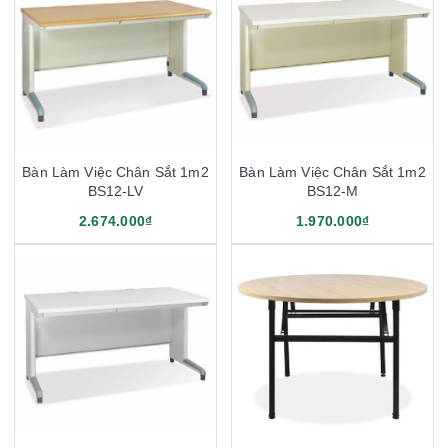
Bàn Làm Việc Chân Sắt 1m2
Bàn Làm Việc Chân Sắt 1m2
BS12-LV
BS12-M
2.674.000₫
1.970.000₫