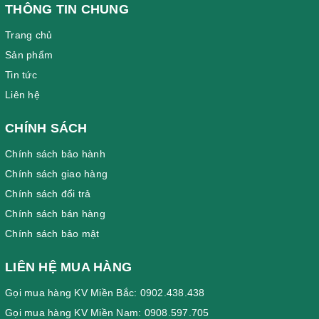
THÔNG TIN CHUNG
Trang chủ
Sản phẩm
Tin tức
Liên hệ
CHÍNH SÁCH
Chính sách bảo hành
Chính sách giao hàng
Chính sách đổi trả
Chính sách bán hàng
Chính sách bảo mật
LIÊN HỆ MUA HÀNG
Gọi mua hàng KV Miền Bắc: 0902.438.438
Gọi mua hàng KV Miền Nam: 0908.597.705