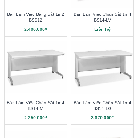
Bàn Làm Việc Bằng Sắt 1m2
Bàn Làm Việc Chân Sắt 1m4
BSS12
BS14-LV
2.400.000₫
Liên hệ
Bàn Làm Việc Chân Sắt 1m4
Bàn Làm Việc Chân Sắt 1m4
BS14-M
BS14-LG
2.250.000₫
3.670.000₫