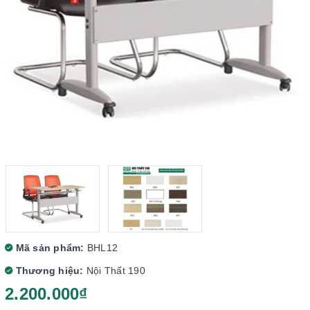
Mã sản phẩm:
BHL12
Thương hiệu:
Nội Thất 190
2.200.000₫