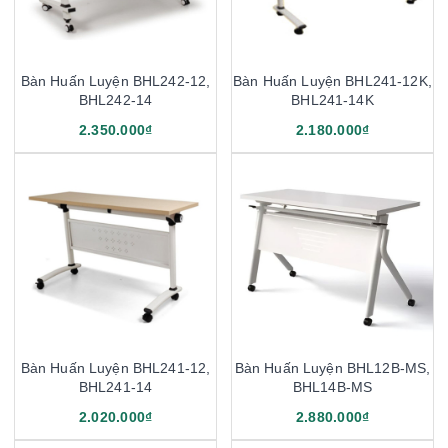
Bàn Huấn Luyện BHL242-12,
Bàn Huấn Luyện BHL241-12K,
BHL242-14
BHL241-14K
2.350.000₫
2.180.000₫
Bàn Huấn Luyện BHL241-12,
Bàn Huấn Luyện BHL12B-MS,
BHL241-14
BHL14B-MS
2.020.000₫
2.880.000₫