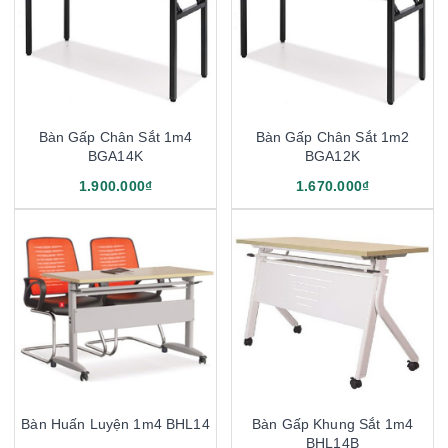
Bàn Gấp Chân Sắt 1m4
Bàn Gấp Chân Sắt 1m2
BGA14K
BGA12K
1.900.000₫
1.670.000₫
Bàn Huấn Luyện 1m4 BHL14
Bàn Gấp Khung Sắt 1m4
BHL14B