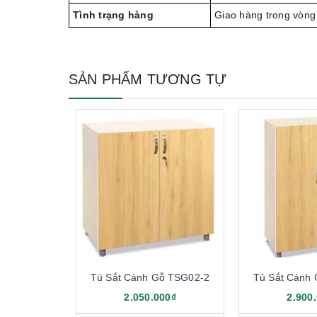
Tình trạng hàng
Giao hàng trong vòng
SẢN PHẨM TƯƠNG TỰ
Tủ Sắt Cánh Gỗ TSG02-2
Tủ Sắt Cánh
2.050.000₫
2.900