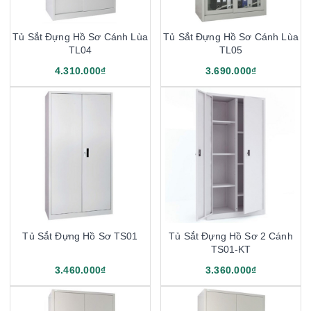
Tủ Sắt Đựng Hồ Sơ Cánh Lùa
Tủ Sắt Đựng Hồ Sơ Cánh Lùa
TL04
TL05
4.310.000₫
3.690.000₫
Tủ Sắt Đựng Hồ Sơ TS01
Tủ Sắt Đựng Hồ Sơ 2 Cánh
TS01-KT
3.460.000₫
3.360.000₫