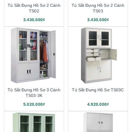
Tủ Sắt Đựng Hồ Sơ 2 Cánh
Tủ Sắt Đựng Hồ Sơ 2 Cánh
TS02
TS03
3.430.000₫
3.430.000₫
Tủ Sắt Đựng Hồ Sơ 3 Cánh
Tủ Sắt Đựng Hồ Sơ TS03C
TS03-3K
5.020.000₫
4.920.000₫