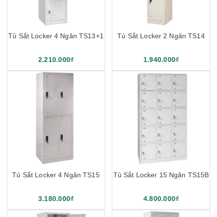
Tủ Sắt Locker 4 Ngăn TS13+1
Tủ Sắt Locker 2 Ngăn TS14
2.210.000₫
1.940.000₫
Tủ Sắt Locker 4 Ngăn TS15
Tủ Sắt Locker 15 Ngăn TS15B
3.180.000₫
4.800.000₫