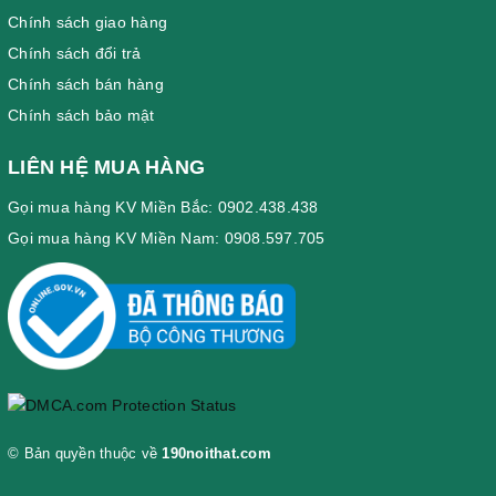
Chính sách giao hàng
Chính sách đổi trả
Chính sách bán hàng
Chính sách bảo mật
LIÊN HỆ MUA HÀNG
Gọi mua hàng KV Miền Bắc: 0902.438.438
Gọi mua hàng KV Miền Nam: 0908.597.705
© Bản quyền thuộc về
190noithat.com