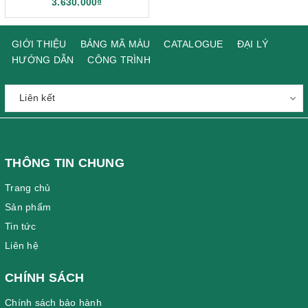
3.630.000₫
GIỚI THIỆU
BẢNG MÃ MÀU
CATALOGUE
ĐẠI LÝ
HƯỚNG DẪN
CÔNG TRÌNH
THÔNG TIN CHUNG
Trang chủ
Sản phẩm
Tin tức
Liên hệ
CHÍNH SÁCH
Chính sách bảo hành