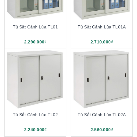
Tủ Sắt Cánh Lùa TL01
Tủ Sắt Cánh Lùa TL01A
2.290.000₫
2.710.000₫
Tủ Sắt Cánh Lùa TL02
Tủ Sắt Cánh Lùa TL02A
2.240.000₫
2.560.000₫