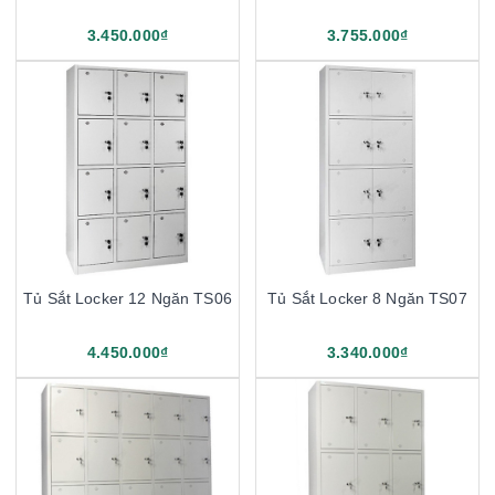
3.450.000₫
3.755.000₫
Tủ Sắt Locker 12 Ngăn TS06
Tủ Sắt Locker 8 Ngăn TS07
4.450.000₫
3.340.000₫