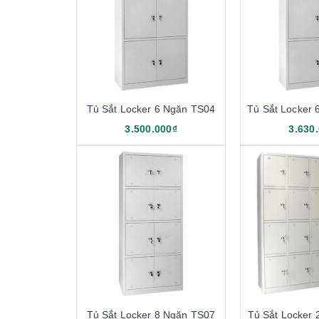
Tủ Sắt Locker 6 Ngăn TS04
Tủ Sắt Locker
3.500.000₫
3.630
Tủ Sắt Locker 8 Ngăn TS07
Tủ Sắt Locker