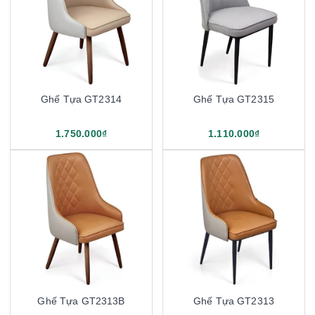
Ghế Tựa GT2314
Ghế Tựa GT2315
1.750.000₫
1.110.000₫
Ghế Tựa GT2313B
Ghế Tựa GT2313