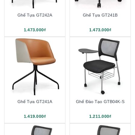
Ghế Tựa GT242A
Ghế Tựa GT241B
1.473.000₫
1.473.000₫
Ghế Tựa GT241A
Ghế Đào Tạo GTB04K-S
1.419.000₫
1.211.000₫