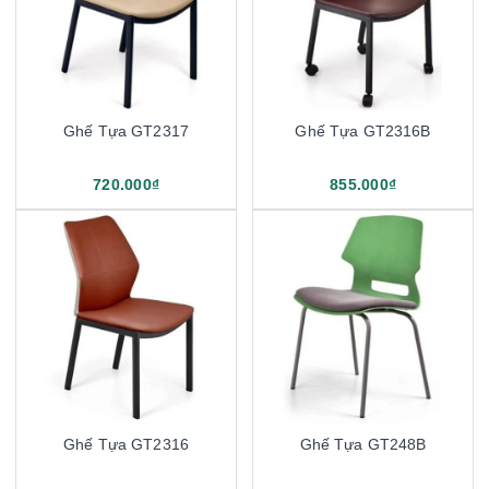
Ghế Tựa GT2317
Ghế Tựa GT2316B
720.000₫
855.000₫
Ghế Tựa GT2316
Ghế Tựa GT248B