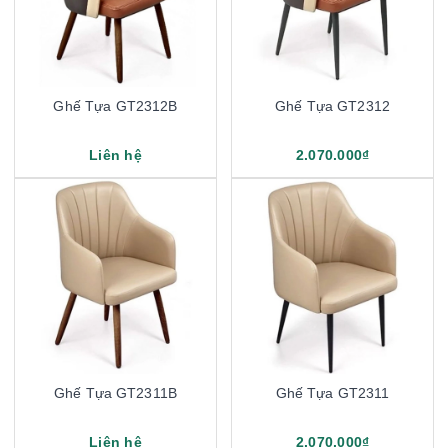
Ghế Tựa GT2312B
Ghế Tựa GT2312
Liên hệ
2.070.000₫
Ghế Tựa GT2311B
Ghế Tựa GT2311
Liên hệ
2.070.000₫