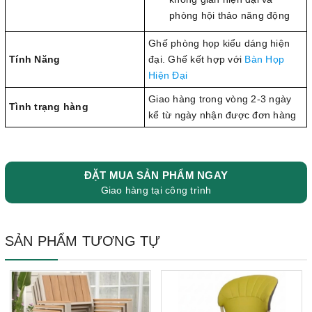
phòng hội thảo năng động
Ghế phòng họp kiểu dáng hiện
Tính Năng
đại. Ghế kết hợp với
Bàn Họp
Hiện Đại
Giao hàng trong vòng 2-3 ngày
Tình trạng hàng
kể từ ngày nhận được đơn hàng
ĐẶT MUA SẢN PHẨM NGAY
Giao hàng tại công trình
SẢN PHẨM TƯƠNG TỰ