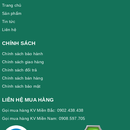
Trang chủ
Sản phẩm
Tin tức
Liên hệ
CHÍNH SÁCH
Chính sách bảo hành
Chính sách giao hàng
Chính sách đổi trả
Chính sách bán hàng
Chính sách bảo mật
LIÊN HỆ MUA HÀNG
Gọi mua hàng KV Miền Bắc: 0902.438.438
Gọi mua hàng KV Miền Nam: 0908.597.705