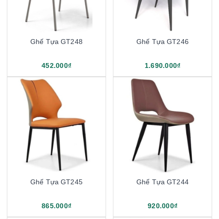
Ghế Tựa GT248
Ghế Tựa GT246
452.000₫
1.690.000₫
Ghế Tựa GT245
Ghế Tựa GT244
865.000₫
920.000₫