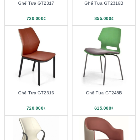
Ghế Tựa GT2317
Ghế Tựa GT2316B
720.000₫
855.000₫
Ghế Tựa GT2316
Ghế Tựa GT248B
720.000₫
615.000₫