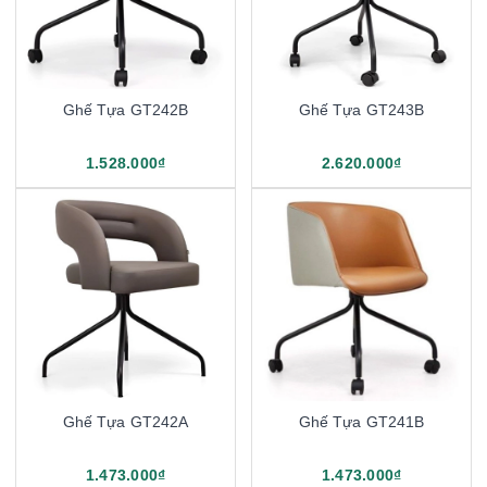
Ghế Tựa GT242B
Ghế Tựa GT243B
1.528.000₫
2.620.000₫
Ghế Tựa GT242A
Ghế Tựa GT241B
1.473.000₫
1.473.000₫