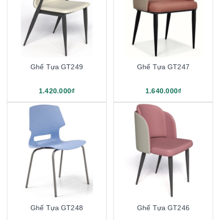
Ghế Tựa GT249
Ghế Tựa GT247
1.420.000₫
1.640.000₫
Ghế Tựa GT248
Ghế Tựa GT246