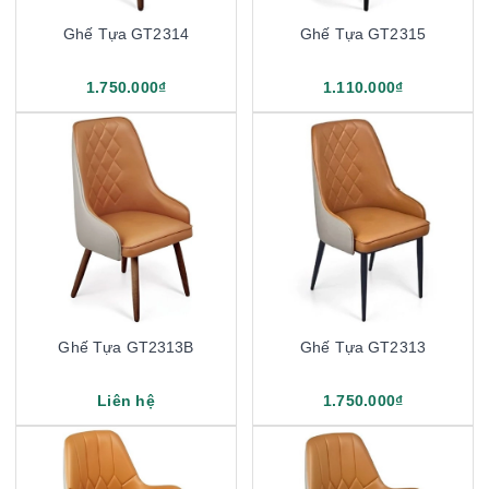
Ghế Tựa GT2314
Ghế Tựa GT2315
1.750.000₫
1.110.000₫
Ghế Tựa GT2313B
Ghế Tựa GT2313
Liên hệ
1.750.000₫