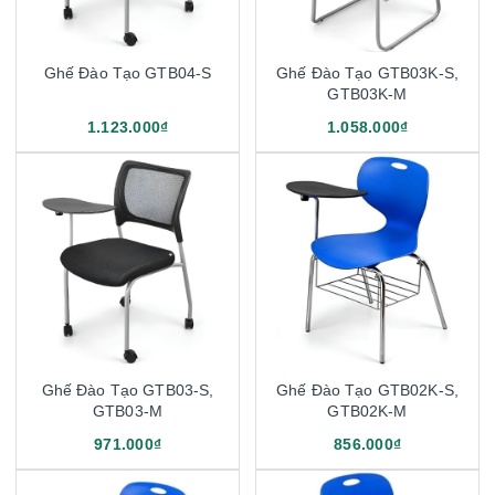
Ghế Đào Tạo GTB04-S
Ghế Đào Tạo GTB03K-S,
GTB03K-M
1.123.000₫
1.058.000₫
Ghế Đào Tạo GTB03-S,
Ghế Đào Tạo GTB02K-S,
GTB03-M
GTB02K-M
971.000₫
856.000₫