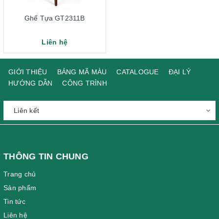
Ghế Tựa GT2311B
Liên hệ
GIỚI THIỆU
BẢNG MÃ MÀU
CATALOGUE
ĐẠI LÝ
HƯỚNG DẪN
CÔNG TRÌNH
THÔNG TIN CHUNG
Trang chủ
Sản phẩm
Tin tức
Liên hệ