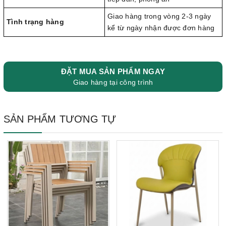
Giao hàng trong vòng 2-3 ngày
Tình trạng hàng
kể từ ngày nhận được đơn hàng
ĐẶT MUA SẢN PHẨM NGAY
Giao hàng tại công trình
SẢN PHẨM TƯƠNG TỰ