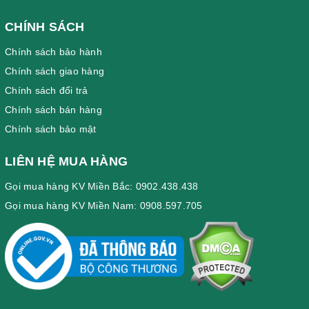
CHÍNH SÁCH
Chính sách bảo hành
Chính sách giao hàng
Chính sách đổi trả
Chính sách bán hàng
Chính sách bảo mật
LIÊN HỆ MUA HÀNG
Gọi mua hàng KV Miền Bắc: 0902.438.438
Gọi mua hàng KV Miền Nam: 0908.597.705