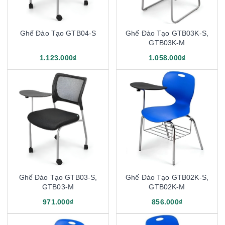
Ghế Đào Tạo GTB04-S
Ghế Đào Tạo GTB03K-S,
GTB03K-M
1.123.000₫
1.058.000₫
Ghế Đào Tạo GTB03-S,
Ghế Đào Tạo GTB02K-S,
GTB03-M
GTB02K-M
971.000₫
856.000₫