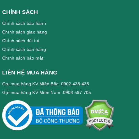
CHÍNH SÁCH
Chính sách bảo hành
Chính sách giao hàng
Chính sách đổi trả
Chính sách bán hàng
Chính sách bảo mật
LIÊN HỆ MUA HÀNG
Gọi mua hàng KV Miền Bắc: 0902.438.438
Gọi mua hàng KV Miền Nam: 0908.597.705