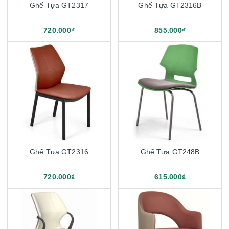
Ghế Tựa GT2317
Ghế Tựa GT2316B
720.000₫
855.000₫
Ghế Tựa GT2316
Ghế Tựa GT248B
720.000₫
615.000₫