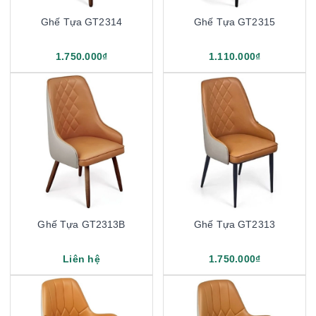
Ghế Tựa GT2314
Ghế Tựa GT2315
1.750.000₫
1.110.000₫
Ghế Tựa GT2313B
Ghế Tựa GT2313
Liên hệ
1.750.000₫