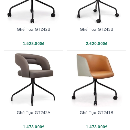
Ghế Tựa GT242B
Ghế Tựa GT243B
1.528.000₫
2.620.000₫
Ghế Tựa GT242A
Ghế Tựa GT241B
1.473.000₫
1.473.000₫