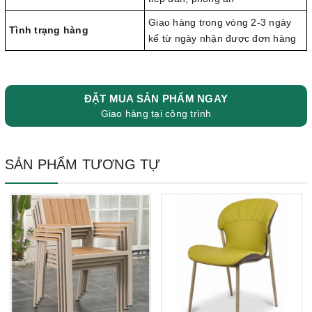
Giao hàng trong vòng 2-3 ngày
Tình trạng hàng
kể từ ngày nhận được đơn hàng
ĐẶT MUA SẢN PHẨM NGAY
Giao hàng tại công trình
SẢN PHẨM TƯƠNG TỰ