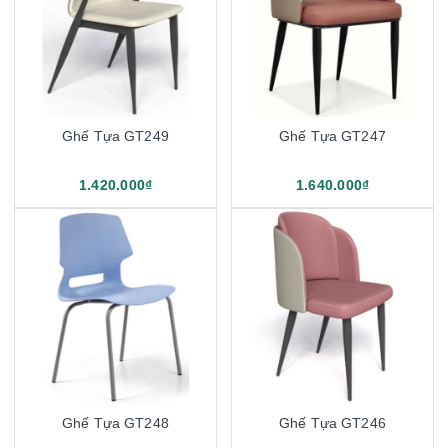
Ghế Tựa GT249
Ghế Tựa GT247
1.420.000₫
1.640.000₫
Ghế Tựa GT248
Ghế Tựa GT246