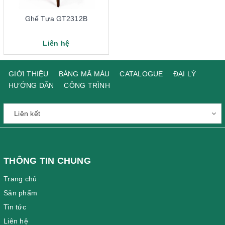
Ghế Tựa GT2312B
Liên hệ
GIỚI THIỆU
BẢNG MÃ MÀU
CATALOGUE
ĐẠI LÝ
HƯỚNG DẪN
CÔNG TRÌNH
THÔNG TIN CHUNG
Trang chủ
Sản phẩm
Tin tức
Liên hệ