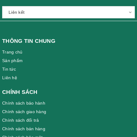
THÔNG TIN CHUNG
Trang chủ
Sản phẩm
Tin tức
Liên hệ
CHÍNH SÁCH
Chính sách bảo hành
Chính sách giao hàng
Chính sách đổi trả
Chính sách bán hàng