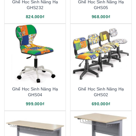
Ghế Học Sinh Nâng Hạ
Ghế Học Sinh Nâng Hạ
GHS232
GHS05
824.000₫
968.000₫
Ghế Học Sinh Nâng Hạ
Ghế Học Sinh Nâng Hạ
GHS04
GHS02
999.000₫
690.000₫