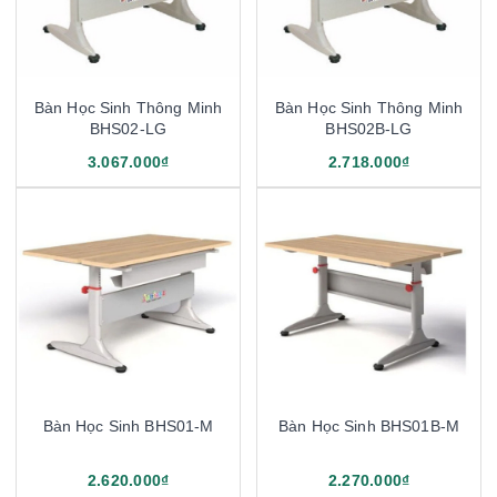
Bàn Học Sinh Thông Minh
Bàn Học Sinh Thông Minh
BHS02-LG
BHS02B-LG
3.067.000₫
2.718.000₫
Bàn Học Sinh BHS01-M
Bàn Học Sinh BHS01B-M
2.620.000₫
2.270.000₫