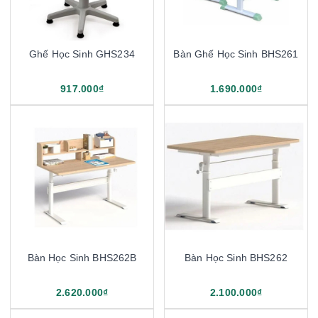
Ghế Học Sinh GHS234
Bàn Ghế Học Sinh BHS261
917.000₫
1.690.000₫
Bàn Học Sinh BHS262B
Bàn Học Sinh BHS262
2.620.000₫
2.100.000₫