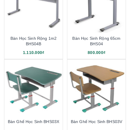
Bàn Học Sinh Rộng 1m2
Bàn Học Sinh Rộng 65cm
BHS04B
BHS04
1.110.000₫
800.000₫
Bàn Ghế Học Sinh BHS03X
Bàn Ghế Học Sinh BHS03V