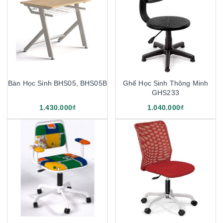
Bàn Học Sinh BHS05, BHS05B
Ghế Học Sinh Thông Minh
GHS233
1.430.000₫
1.040.000₫