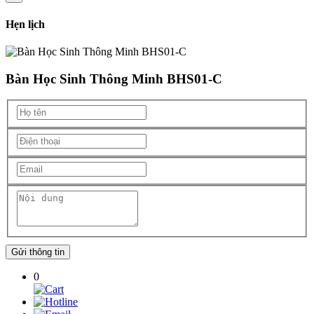
Hẹn lịch
Bàn Học Sinh Thông Minh BHS01-C
Gửi thông tin
0