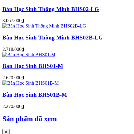
Bàn Học Sinh Thông Minh BHS02-LG
3.067.000₫
Bàn Học Sinh Thông Minh BHS02B-LG
2.718.000₫
Bàn Học Sinh BHS01-M
2.620.000₫
Bàn Học Sinh BHS01B-M
2.270.000₫
Sản phẩm đã xem
×