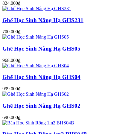
824.000₫
Ghế Học Sinh Nâng Hạ GHS231
700.000₫
Ghế Học Sinh Nâng Hạ GHS05
968.000₫
Ghế Học Sinh Nâng Hạ GHS04
999.000₫
Ghế Học Sinh Nâng Hạ GHS02
690.000₫