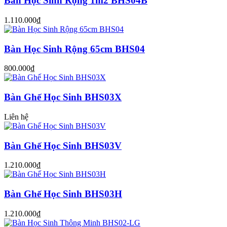
Bàn Học Sinh Rộng 1m2 BHS04B
1.110.000₫
Bàn Học Sinh Rộng 65cm BHS04
800.000₫
Bàn Ghế Học Sinh BHS03X
Liên hệ
Bàn Ghế Học Sinh BHS03V
1.210.000₫
Bàn Ghế Học Sinh BHS03H
1.210.000₫