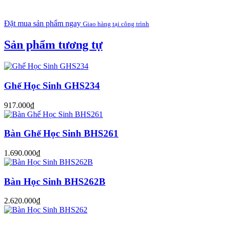
Đặt mua sản phẩm ngay
Giao hàng tại công trình
Sản phẩm tương tự
Ghế Học Sinh GHS234
917.000₫
Bàn Ghế Học Sinh BHS261
1.690.000₫
Bàn Học Sinh BHS262B
2.620.000₫