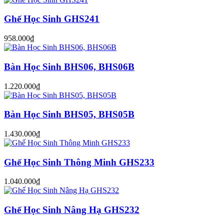
Ghế Học Sinh GHS241
958.000₫
Bàn Học Sinh BHS06, BHS06B
1.220.000₫
Bàn Học Sinh BHS05, BHS05B
1.430.000₫
Ghế Học Sinh Thông Minh GHS233
1.040.000₫
Ghế Học Sinh Nâng Hạ GHS232