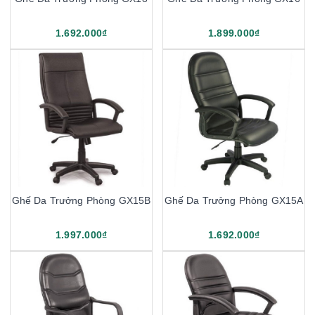
1.692.000₫
1.899.000₫
Ghế Da Trưởng Phòng GX15B
Ghế Da Trưởng Phòng GX15A
1.997.000₫
1.692.000₫