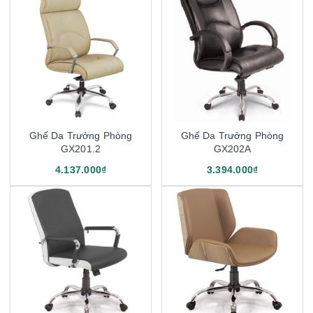
Ghế Da Trưởng Phòng
Ghế Da Trưởng Phòng
GX201.2
GX202A
4.137.000₫
3.394.000₫