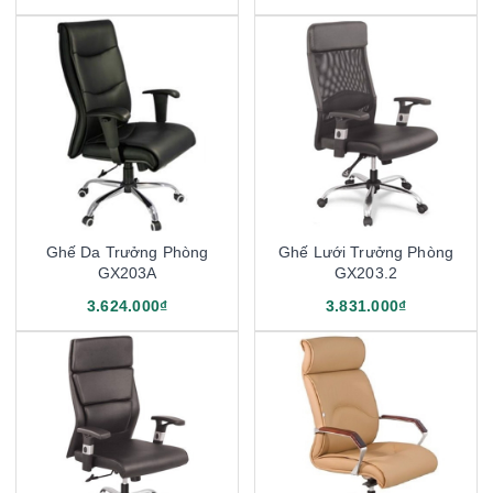
Ghế Da Trưởng Phòng
Ghế Lưới Trưởng Phòng
GX203A
GX203.2
3.624.000₫
3.831.000₫