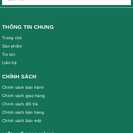
THÔNG TIN CHUNG
Trang chủ
Sản phẩm
Tin tức
Liên hệ
CHÍNH SÁCH
Chính sách bảo hành
Chính sách giao hàng
Chính sách đổi trả
Chính sách bán hàng
Chính sách bảo mật