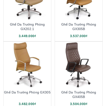
Ghế Da Trưởng Phòng
Ghế Da Trưởng Phòng
GX202.1
GX305B
3.449.000₫
3.537.000₫
Ghế Da Trưởng Phòng GX305
Ghế Da Trưởng Phòng
GX405B
3.482.000₫
3.504.000₫