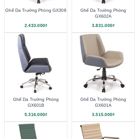
Ghế Da Trưởng Phòng GX308
Ghế Da Trưởng Phòng
GX602A
2.433.000₫
3.831.000₫
Ghế Da Trưởng Phòng
Ghế Da Trưởng Phòng
GX601B
GX601A
5.316.000₫
3.515.000₫