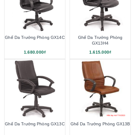
Ghế Da Trưởng Phòng GX14C
Ghế Da Trưởng Phòng
GX13H4
1.680.000₫
1.615.000₫
Ghế Da Trưởng Phòng GX13C
Ghế Da Trưởng Phòng GX13B