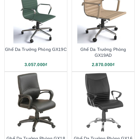
Ghế Da Trưởng Phòng GX19C
Ghế Da Trưởng Phòng
GX19AD
3.057.000₫
2.870.000₫
Ghế Da Trưởng Phòng GX18
Ghế Da Trưởng Phòng GX16