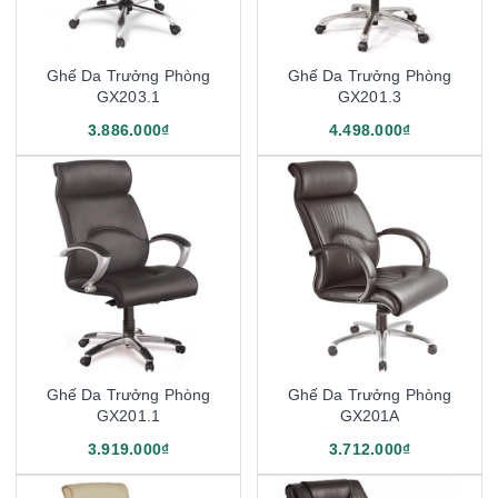
Ghế Da Trưởng Phòng
Ghế Da Trưởng Phòng
GX203.1
GX201.3
3.886.000₫
4.498.000₫
Ghế Da Trưởng Phòng
Ghế Da Trưởng Phòng
GX201.1
GX201A
3.919.000₫
3.712.000₫