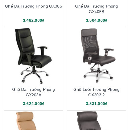
Ghế Da Trưởng Phòng GX305
Ghế Da Trưởng Phòng
GX405B
3.482.000₫
3.504.000₫
Ghế Da Trưởng Phòng
Ghế Lưới Trưởng Phòng
GX203A
GX203.2
3.624.000₫
3.831.000₫