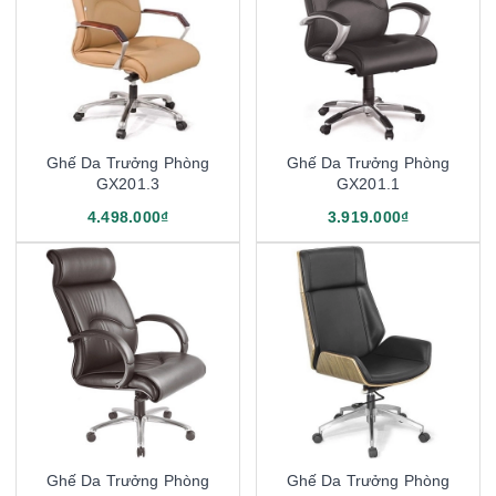
Ghế Da Trưởng Phòng
Ghế Da Trưởng Phòng
GX201.3
GX201.1
4.498.000₫
3.919.000₫
Ghế Da Trưởng Phòng
Ghế Da Trưởng Phòng