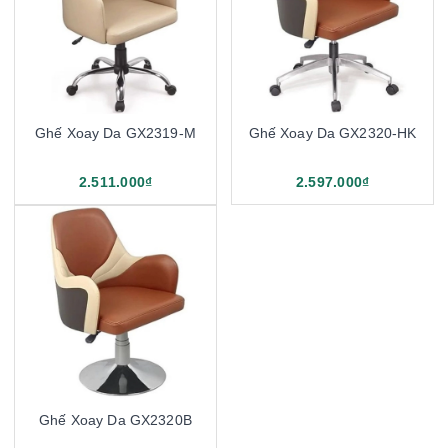
Ghế Xoay Da GX2319-M
Ghế Xoay Da GX2320-HK
2.511.000₫
2.597.000₫
Ghế Xoay Da GX2320B