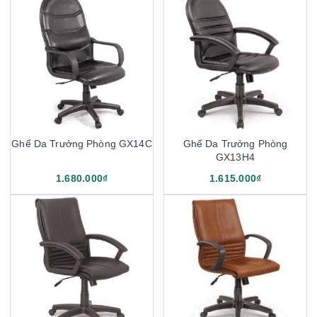
Ghế Da Trưởng Phòng GX14C
Ghế Da Trưởng Phòng
GX13H4
1.680.000₫
1.615.000₫