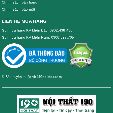
Chính sách bán hàng
Chính sách bảo mật
LIÊN HỆ MUA HÀNG
Gọi mua hàng KV Miền Bắc: 0902.438.438
Gọi mua hàng KV Miền Nam: 0908.597.705
© Bản quyền thuộc về
190noithat.com