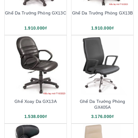
Ghế Da Trưởng Phòng GX13C
Ghế Da Trưởng Phòng GX13B
1.910.000₫
1.910.000₫
Ghế Xoay Da GX13A
Ghế Da Trưởng Phòng
GX405A
1.538.000₫
3.176.000₫