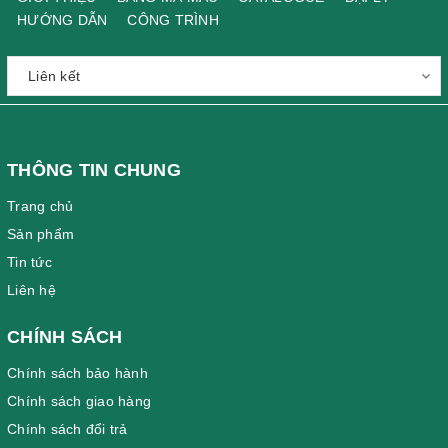
HƯỚNG DẪN
CÔNG TRÌNH
THÔNG TIN CHUNG
Trang chủ
Sản phẩm
Tin tức
Liên hệ
CHÍNH SÁCH
Chính sách bảo hành
Chính sách giao hàng
Chính sách đổi trả