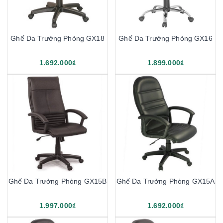
Ghế Da Trưởng Phòng GX18
Ghế Da Trưởng Phòng GX16
1.692.000₫
1.899.000₫
Ghế Da Trưởng Phòng GX15B
Ghế Da Trưởng Phòng GX15A
1.997.000₫
1.692.000₫