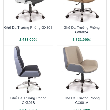
Ghế Da Trưởng Phòng GX308
Ghế Da Trưởng Phòng
GX602A
2.433.000₫
3.831.000₫
Ghế Da Trưởng Phòng
Ghế Da Trưởng Phòng
GX601B
GX601A