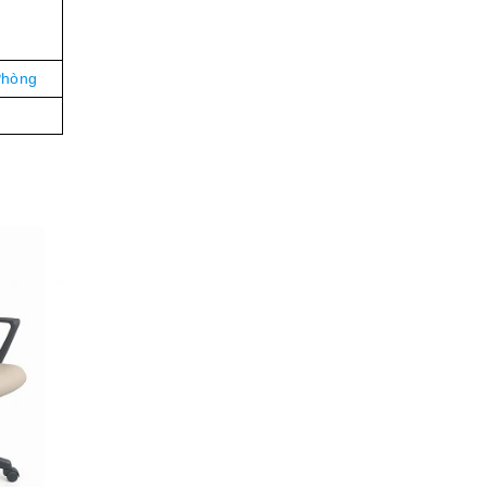
Phòng