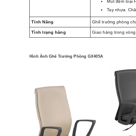
Mút đệm loại F
Tay nhựa. Châ
Tính Năng
Ghế trưởng phòng châ
Tình trạng hàng
Giao hàng trong vòng
Hình Ảnh Ghế
Trưởng Phòng GX405A