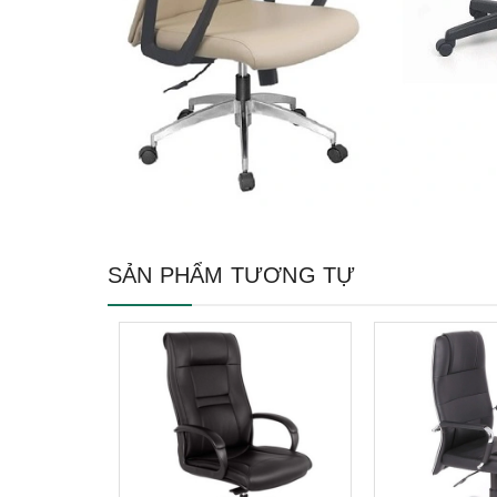
SẢN PHẨM TƯƠNG TỰ