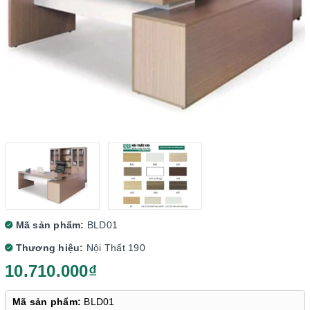
Mã sản phẩm:
BLD01
Thương hiệu:
Nội Thất 190
10.710.000₫
Mã sản phẩm:
BLD01