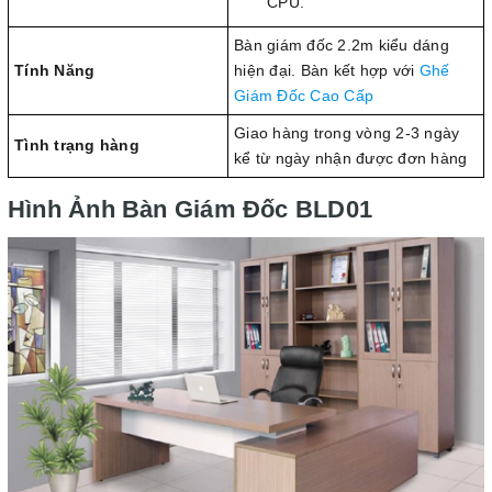
CPU.
Bàn giám đốc 2.2m kiểu dáng
Tính Năng
hiện đại. Bàn kết hợp với
Ghế
Giám Đốc Cao Cấp
Giao hàng trong vòng 2-3 ngày
Tình trạng hàng
kể từ ngày nhận được đơn hàng
Hình Ảnh Bàn Giám Đốc BLD01