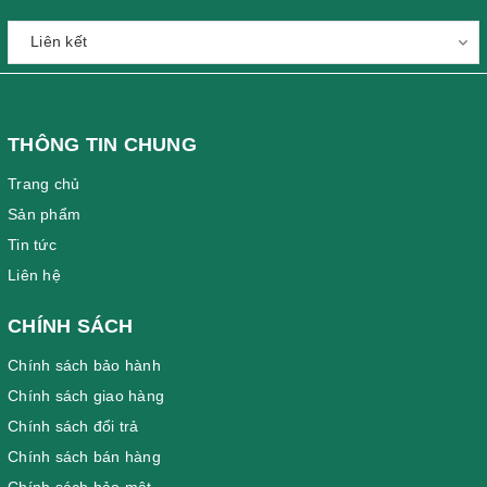
THÔNG TIN CHUNG
Trang chủ
Sản phẩm
Tin tức
Liên hệ
CHÍNH SÁCH
Chính sách bảo hành
Chính sách giao hàng
Chính sách đổi trả
Chính sách bán hàng
Chính sách bảo mật