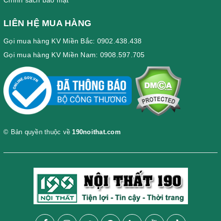
LIÊN HỆ MUA HÀNG
Gọi mua hàng KV Miền Bắc: 0902.438.438
Gọi mua hàng KV Miền Nam: 0908.597.705
© Bản quyền thuộc về
190noithat.com