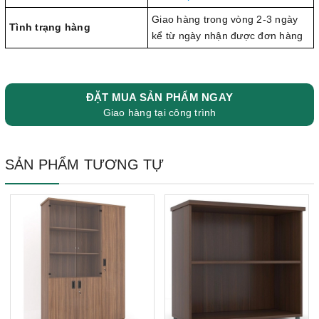
Giao hàng trong vòng 2-3 ngày
Tình trạng hàng
kể từ ngày nhận được đơn hàng
ĐẶT MUA SẢN PHẨM NGAY
Giao hàng tại công trình
SẢN PHẨM TƯƠNG TỰ