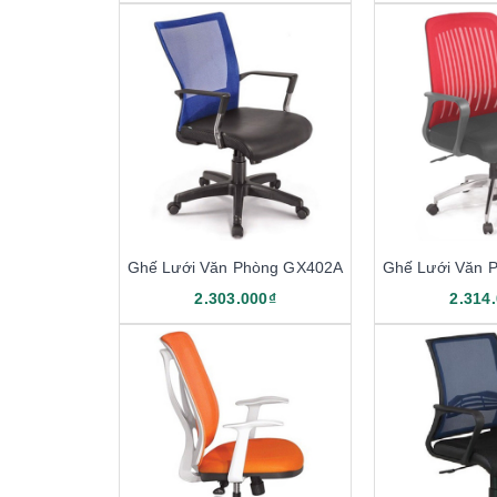
Ghế Lưới Văn Phòng GX402A
Ghế Lưới Văn 
2.303.000₫
2.314