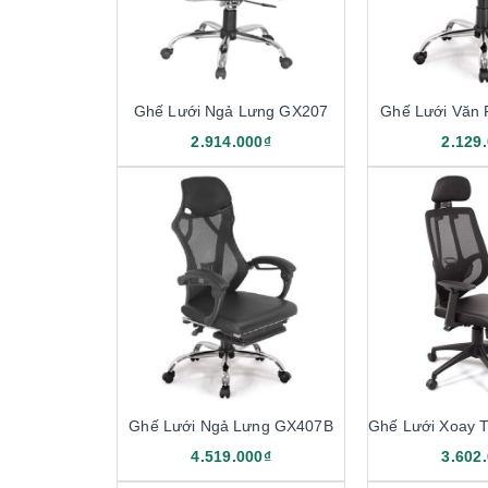
Ghế Lưới Ngả Lưng GX207
Ghế Lưới Văn
2.914.000₫
2.129
Ghế Lưới Ngả Lưng GX407B
Ghế Lưới Xoay 
4.519.000₫
3.602