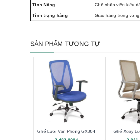
Tính Năng
Ghế nhân viên kiểu d
Tình trạng hàng
Giao hàng trong vòng
SẢN PHẨM TƯƠNG TỰ
Ghế Lưới Văn Phòng GX304
Ghế Xoay L