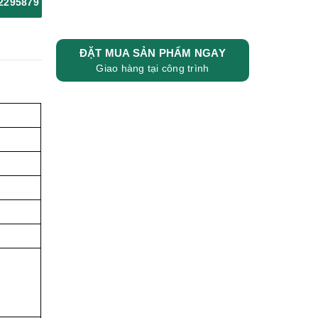
2295879
ĐẶT MUA SẢN PHẨM NGAY
Giao hàng tại công trình