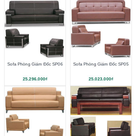
Sofa Phòng Giám Đốc SP06
Sofa Phòng Giám Đốc SP05
25.296.000₫
25.023.000₫