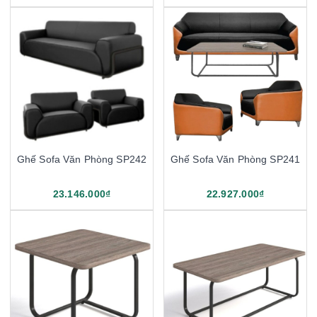
Ghế Sofa Văn Phòng SP242
Ghế Sofa Văn Phòng SP241
23.146.000₫
22.927.000₫