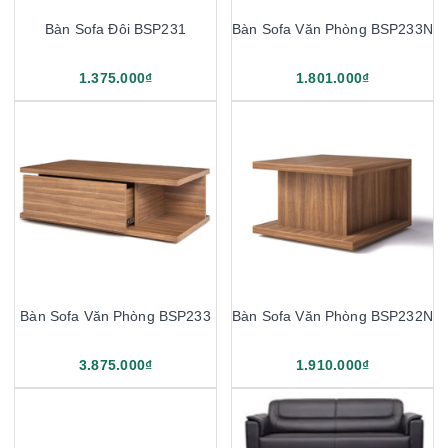
Bàn Sofa Đôi BSP231
Bàn Sofa Văn Phòng BSP233N
1.375.000₫
1.801.000₫
Bàn Sofa Văn Phòng BSP233
Bàn Sofa Văn Phòng BSP232N
3.875.000₫
1.910.000₫