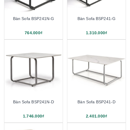
Bàn Sofa BSP241N-G
Bàn Sofa BSP241-G
764.000₫
1.310.000₫
Bàn Sofa BSP241N-D
Bàn Sofa BSP241-D
1.746.000₫
2.401.000₫