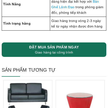
dáng hiện đại kết hợp với
Bàn
Tính Năng
Ghế Lãnh Đạo
trong phòng giám
đốc, phòng tiếp khách
Giao hàng trong vòng 2-3 ngày
Tình trạng hàng
kể từ ngày nhận được đơn hàng
ĐẶT MUA SẢN PHẨM NGAY
Giao hàng tại công trình
SẢN PHẨM TƯƠNG TỰ