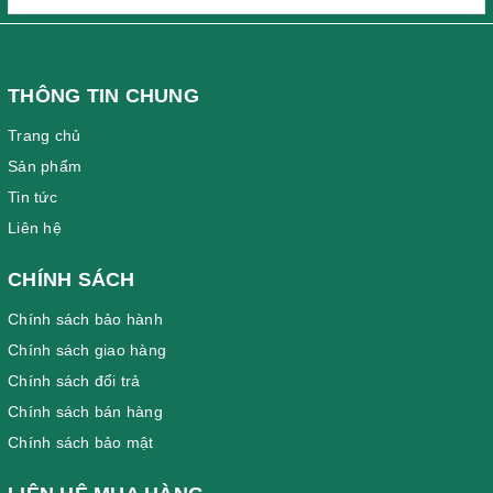
THÔNG TIN CHUNG
Trang chủ
Sản phẩm
Tin tức
Liên hệ
CHÍNH SÁCH
Chính sách bảo hành
Chính sách giao hàng
Chính sách đổi trả
Chính sách bán hàng
Chính sách bảo mật