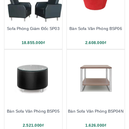
Sofa Phòng Giám Đốc SP03
Bàn Sofa Văn Phòng BSP06
18.855.000₫
2.608.000₫
Bàn Sofa Văn Phòng BSP05
Bàn Sofa Văn Phòng BSP04N
2.521.000₫
1.626.000₫