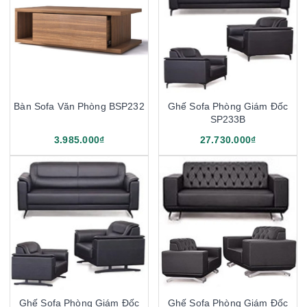
Bàn Sofa Văn Phòng BSP232
Ghế Sofa Phòng Giám Đốc
SP233B
3.985.000₫
27.730.000₫
Ghế Sofa Phòng Giám Đốc
Ghế Sofa Phòng Giám Đốc