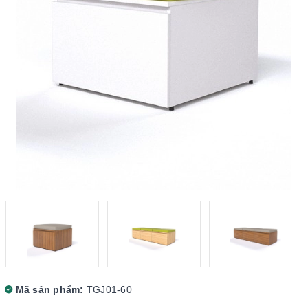
Mã sản phẩm:
TGJ01-60