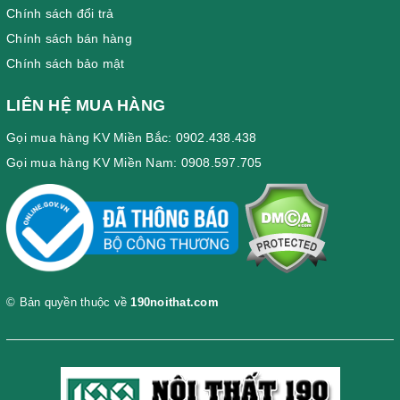
Chính sách đổi trả
Chính sách bán hàng
Chính sách bảo mật
LIÊN HỆ MUA HÀNG
Gọi mua hàng KV Miền Bắc: 0902.438.438
Gọi mua hàng KV Miền Nam: 0908.597.705
© Bản quyền thuộc về
190noithat.com