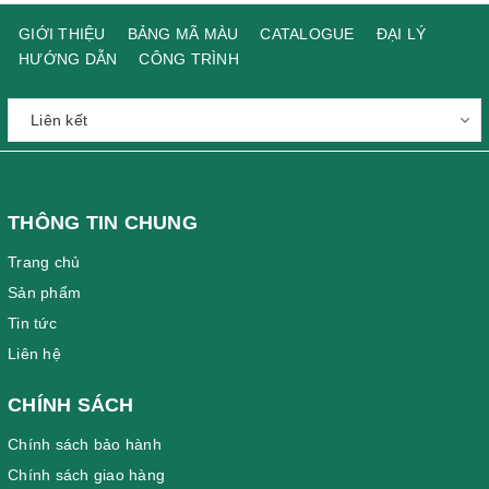
GIỚI THIỆU
BẢNG MÃ MÀU
CATALOGUE
ĐẠI LÝ
HƯỚNG DẪN
CÔNG TRÌNH
THÔNG TIN CHUNG
Trang chủ
Sản phẩm
Tin tức
Liên hệ
CHÍNH SÁCH
Chính sách bảo hành
Chính sách giao hàng