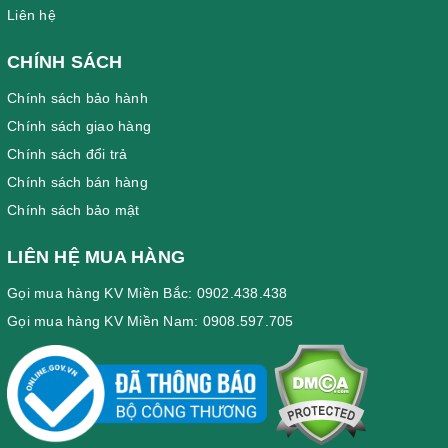
Liên hệ
CHÍNH SÁCH
Chính sách bảo hành
Chính sách giao hàng
Chính sách đổi trả
Chính sách bán hàng
Chính sách bảo mật
LIÊN HỆ MUA HÀNG
Gọi mua hàng KV Miền Bắc: 0902.438.438
Gọi mua hàng KV Miền Nam: 0908.597.705