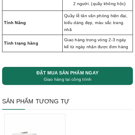
2 người. (quầy không hộc)
Quầy lễ tân văn phòng hiện đại,
Tính Năng
kiểu dáng đẹp, màu sắc trang
nhã
Giao hàng trong vòng 2-3 ngày
Tình trạng hàng
kể từ ngày nhận được đơn hàng
ĐẶT MUA SẢN PHẨM NGAY
Giao hàng tại công trình
SẢN PHẨM TƯƠNG TỰ