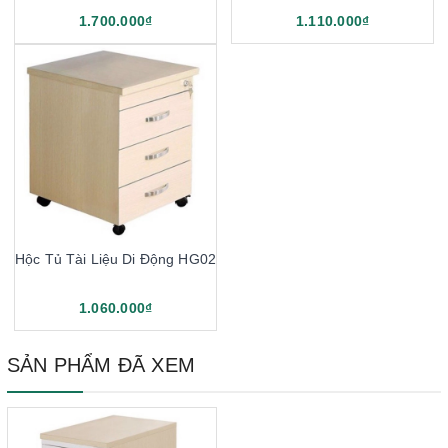
1.700.000₫
1.110.000₫
Hộc Tủ Tài Liệu Di Động HG02
1.060.000₫
SẢN PHẨM ĐÃ XEM