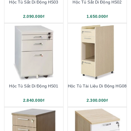
Hộc Tủ Sắt Di Động HS03
Hộc Tủ Sắt Di Động HS02
2.090.000₫
1.650.000₫
Hộc Tủ Sắt Di Động HS01
Hộc Tủ Tài Liệu Di Động HG08
2.840.000₫
2.300.000₫