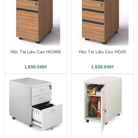
Hộc Tài Liệu Cao HG06B
Hộc Tài Liệu Cao HG06
1.850.000₫
1.920.000₫