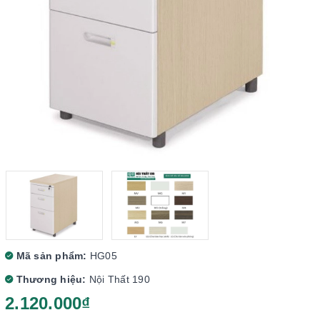
Mã sản phẩm:
HG05
Thương hiệu:
Nội Thất 190
2.120.000₫