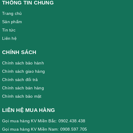
THÔNG TIN CHUNG
Trang chủ
Sản phẩm
Tin tức
Liên hệ
CHÍNH SÁCH
Chính sách bảo hành
Chính sách giao hàng
Chính sách đổi trả
Chính sách bán hàng
Chính sách bảo mật
LIÊN HỆ MUA HÀNG
Gọi mua hàng KV Miền Bắc: 0902.438.438
Gọi mua hàng KV Miền Nam: 0908.597.705