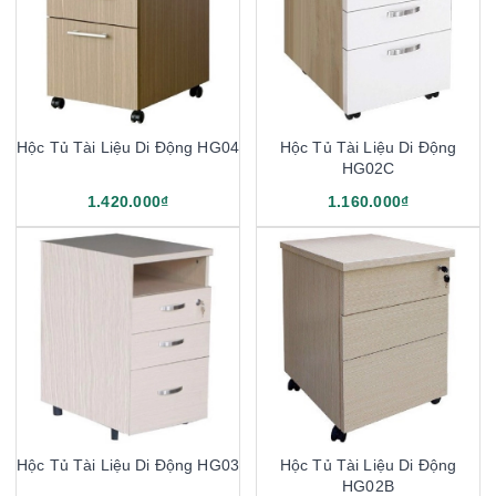
Hộc Tủ Tài Liệu Di Động HG04
Hộc Tủ Tài Liệu Di Động
HG02C
1.420.000₫
1.160.000₫
Hộc Tủ Tài Liệu Di Động HG03
Hộc Tủ Tài Liệu Di Động
HG02B