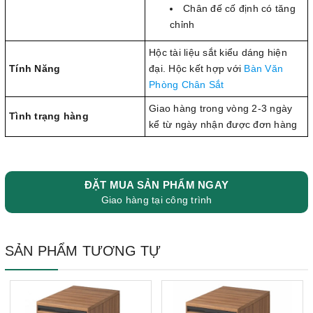
Chân đế cố định có tăng
chỉnh
Hộc tài liệu sắt kiểu dáng hiện
Tính Năng
đại. Hộc kết hợp với
Bàn Văn
Phòng Chân Sắt
Giao hàng trong vòng 2-3 ngày
Tình trạng hàng
kể từ ngày nhận được đơn hàng
ĐẶT MUA SẢN PHẨM NGAY
Giao hàng tại công trình
SẢN PHẨM TƯƠNG TỰ