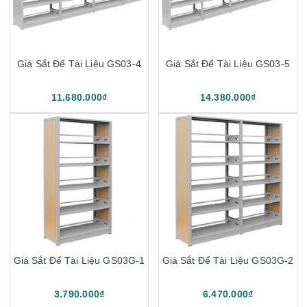
Giá Sắt Để Tài Liệu GS03-4
Giá Sắt Để Tài Liệu GS03-5
11.680.000₫
14.380.000₫
Giá Sắt Để Tài Liệu GS03G-1
Giá Sắt Để Tài Liệu GS03G-2
3.790.000₫
6.470.000₫