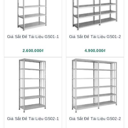
Giá Sắt Để Tài Liệu GS01-1
Giá Sắt Để Tài Liệu GS01-2
2.600.000₫
4.900.000₫
Giá Sắt Để Tài Liệu GS02-1
Giá Sắt Để Tài Liệu GS02-2