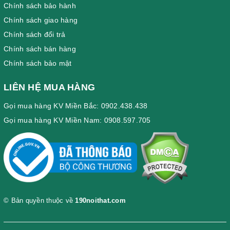
Chính sách bảo hành
Chính sách giao hàng
Chính sách đổi trả
Chính sách bán hàng
Chính sách bảo mật
LIÊN HỆ MUA HÀNG
Gọi mua hàng KV Miền Bắc: 0902.438.438
Gọi mua hàng KV Miền Nam: 0908.597.705
© Bản quyền thuộc về
190noithat.com