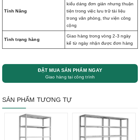
kiểu dáng đơn giản nhưng thuận
Tính Năng
tiện trong việc lưu trữ tài liệu
trong văn phòng, thư viện công
cộng
Giao hàng trong vòng 2-3 ngày
Tình trạng hàng
kể từ ngày nhận được đơn hàng
ĐẶT MUA SẢN PHẨM NGAY
Giao hàng tại công trình
SẢN PHẨM TƯƠNG TỰ