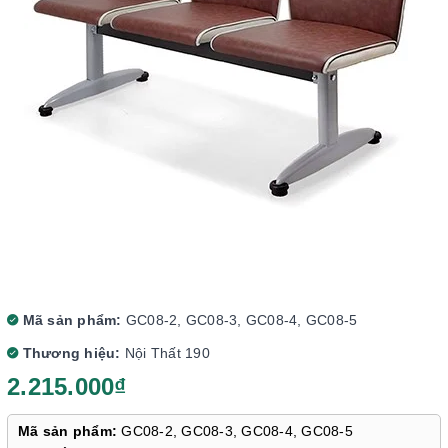
Mã sản phẩm:
GC08-2, GC08-3, GC08-4, GC08-5
Thương hiệu:
Nội Thất 190
2.215.000₫
Mã sản phẩm:
GC08-2, GC08-3, GC08-4, GC08-5