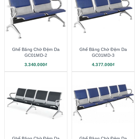
Ghế Băng Chờ Đệm Da
Ghế Băng Chờ Đệm Da
GC01MD-2
GC01MD-3
3.340.000₫
4.377.000₫
Ghế Băng Chờ Đệm Da
Ghế Băng Chờ Đệm Da