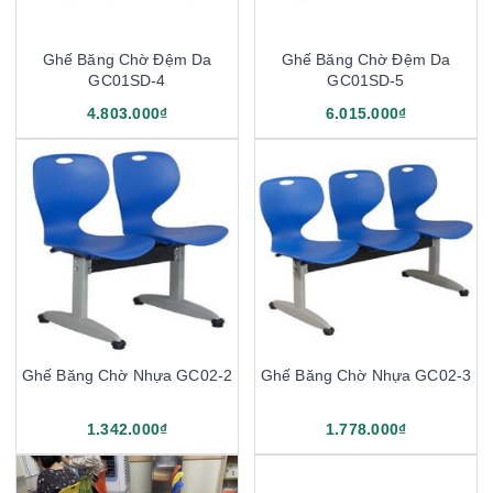
Ghế Băng Chờ Đệm Da
Ghế Băng Chờ Đệm Da
GC01SD-4
GC01SD-5
4.803.000₫
6.015.000₫
Ghế Băng Chờ Nhựa GC02-2
Ghế Băng Chờ Nhựa GC02-3
1.342.000₫
1.778.000₫