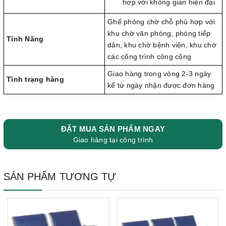
hợp với không gian hiện đại
Ghế phòng chờ chỗ phù hợp với
khu chờ văn phòng, phòng tiếp
Tính Năng
dân, khu chờ bệnh viện, khu chờ
các công trình công cộng
Giao hàng trong vòng 2-3 ngày
Tình trạng hàng
kể từ ngày nhận được đơn hàng
ĐẶT MUA SẢN PHẨM NGAY
Giao hàng tại công trình
SẢN PHẨM TƯƠNG TỰ