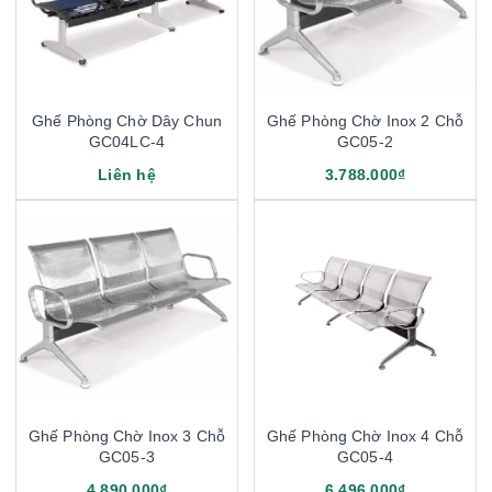
Ghế Phòng Chờ Dây Chun
Ghế Phòng Chờ Inox 2 Chỗ
GC04LC-4
GC05-2
Liên hệ
3.788.000₫
Ghế Phòng Chờ Inox 3 Chỗ
Ghế Phòng Chờ Inox 4 Chỗ
GC05-3
GC05-4
4.890.000₫
6.496.000₫