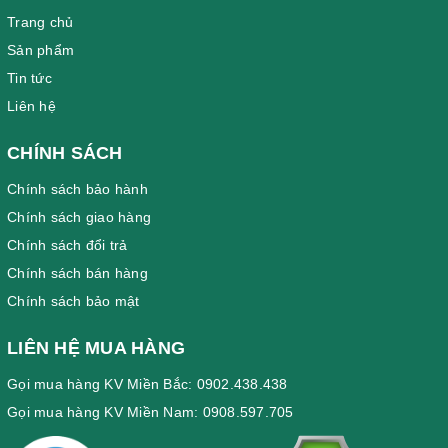
Trang chủ
Sản phẩm
Tin tức
Liên hệ
CHÍNH SÁCH
Chính sách bảo hành
Chính sách giao hàng
Chính sách đổi trả
Chính sách bán hàng
Chính sách bảo mật
LIÊN HỆ MUA HÀNG
Gọi mua hàng KV Miền Bắc: 0902.438.438
Gọi mua hàng KV Miền Nam: 0908.597.705