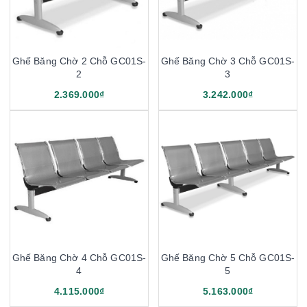
Ghế Băng Chờ 2 Chỗ GC01S-
Ghế Băng Chờ 3 Chỗ GC01S-
2
3
2.369.000₫
3.242.000₫
Ghế Băng Chờ 4 Chỗ GC01S-
Ghế Băng Chờ 5 Chỗ GC01S-
4
5
4.115.000₫
5.163.000₫