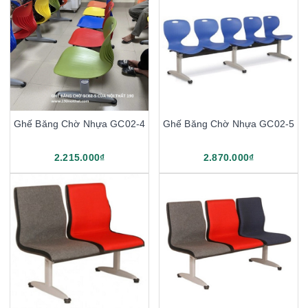
Ghế Băng Chờ Nhựa GC02-4
Ghế Băng Chờ Nhựa GC02-5
2.215.000₫
2.870.000₫