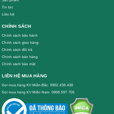
Tin tức
Liên hệ
CHÍNH SÁCH
Chính sách bảo hành
Chính sách giao hàng
Chính sách đổi trả
Chính sách bán hàng
Chính sách bảo mật
LIÊN HỆ MUA HÀNG
Gọi mua hàng KV Miền Bắc: 0902.438.438
Gọi mua hàng KV Miền Nam: 0908.597.705