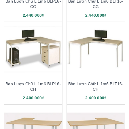
Bàn Lượn Chữ L 1m6 BLP16-
Bàn Lượn Chữ L 1m6 BLT16-
CG
CG
2.440.000₫
2.440.000₫
Bàn Lượn Chữ L 1m6 BLP16-
Bàn Lượn Chữ L 1m6 BLT16-
CH
CH
2.400.000₫
2.400.000₫