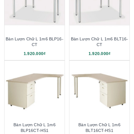
Bàn Lượn Chữ L 1m6 BLP16-
Bàn Lượn Chữ L 1m6 BLT16-
CT
CT
1.920.000₫
1.920.000₫
Bàn Lượn Chữ L 1m6
Bàn Lượn Chữ L 1m6
BLP16CT-HS1
BLT16CT-HS1