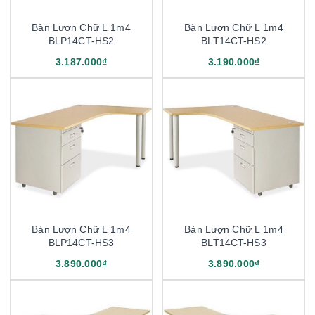
Bàn Lượn Chữ L 1m4
Bàn Lượn Chữ L 1m4
BLP14CT-HS2
BLT14CT-HS2
3.187.000₫
3.190.000₫
Bàn Lượn Chữ L 1m4
Bàn Lượn Chữ L 1m4
BLP14CT-HS3
BLT14CT-HS3
3.890.000₫
3.890.000₫