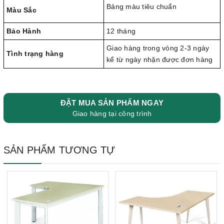
Bảng màu tiêu chuẩn
Màu Sắc
Bảo Hành
12 tháng
Giao hàng trong vòng 2-3 ngày
Tình trạng hàng
kể từ ngày nhận được đơn hàng
ĐẶT MUA SẢN PHẨM NGAY
Giao hàng tại công trình
SẢN PHẨM TƯƠNG TỰ