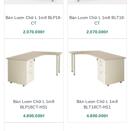
Bàn Lượn Chữ L 1m8 BLP18-
Bàn Lượn Chữ L 1m8 BLT18-
CT
CT
2.070.000₫
2.070.000₫
Bàn Lượn Chữ L 1m8
Bàn Lượn Chữ L 1m8
BLP18CT-HS1
BLT18CT-HS1
4.800.000₫
4.800.000₫