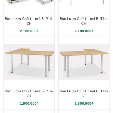
Bàn Lượn Chữ L 1m4 BLP14-
Bàn Lượn Chữ L 1m4 BLT14-
CH
CH
2.180.000₫
2.180.000₫
Bàn Lượn Chữ L 1m4 BLP14-
Bàn Lượn Chữ L 1m4 BLT14-
CT
CT
1.800.000₫
1.800.000₫